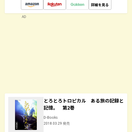
詳細を見る
AD
とろとろトロピカル ある旅の記録と
記憶。 第2巻
D-Books
2018.03.29 発売