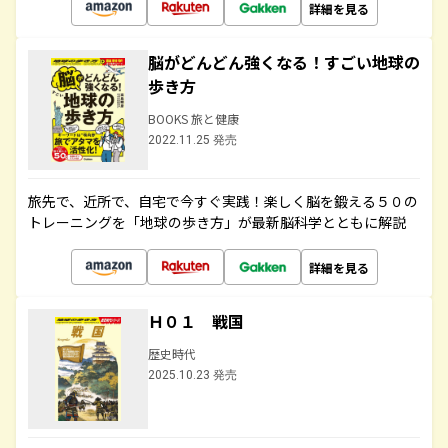
詳細を見る
脳がどんどん強くなる！すごい地球の
歩き方
BOOKS 旅と健康
2022.11.25 発売
旅先で、近所で、自宅で今すぐ実践！楽しく脳を鍛える５０の
トレーニングを「地球の歩き方」が最新脳科学とともに解説
詳細を見る
Ｈ０１ 戦国
歴史時代
2025.10.23 発売