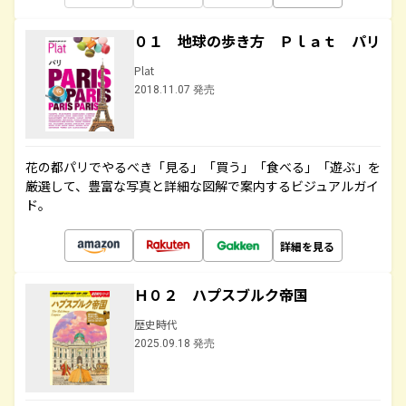
０１ 地球の歩き方 Ｐｌａｔ パリ
Plat
2018.11.07 発売
花の都パリでやるべき「見る」「買う」「食べる」「遊ぶ」を
厳選して、豊富な写真と詳細な図解で案内するビジュアルガイ
ド。
詳細を見る
Ｈ０２ ハプスブルク帝国
歴史時代
2025.09.18 発売