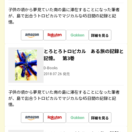
子供の頃から夢見ていた南の島に滞在することになった筆者
が、島で出合うトロピカルでマジカルな45日間の記録と記
憶。
詳細を見る
とろとろトロピカル ある旅の記録と
記憶。 第3巻
D-Books
2018.07.26 発売
子供の頃から夢見ていた南の島に滞在することになった筆者
が、島で出合うトロピカルでマジカルな45日間の記録と記
憶。
詳細を見る