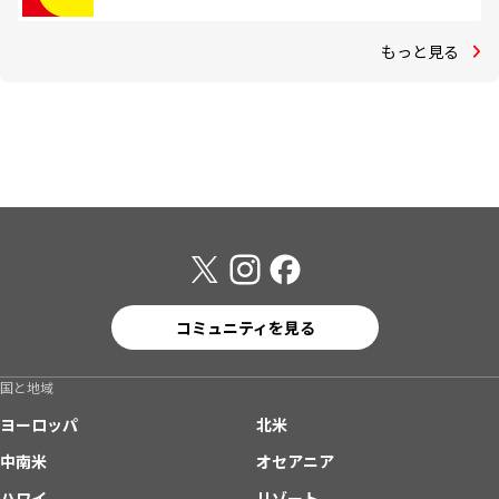
もっと見る
コミュニティを見る
国と地域
ヨーロッパ
北米
中南米
オセアニア
ハワイ
リゾート