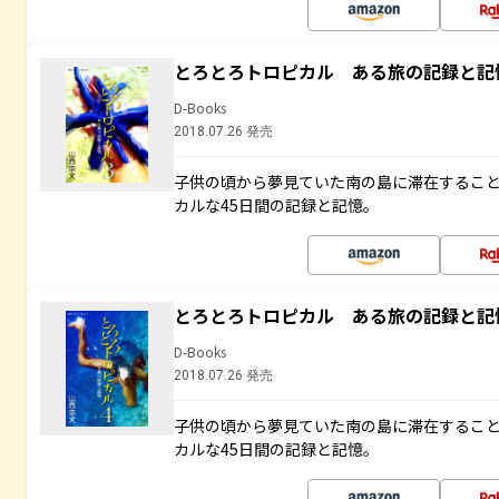
とろとろトロピカル ある旅の記録と記
D-Books
2018.07.26 発売
子供の頃から夢見ていた南の島に滞在するこ
カルな45日間の記録と記憶。
とろとろトロピカル ある旅の記録と記
D-Books
2018.07.26 発売
子供の頃から夢見ていた南の島に滞在するこ
カルな45日間の記録と記憶。