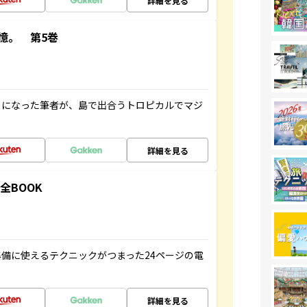
詳細を見る
憶。 第5巻
とになった筆者が、島で出合うトロピカルでマジ
詳細を見る
全BOOK
備に使えるテクニックがつまった24ページの電
詳細を見る