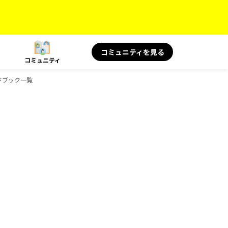
コミュニティを見る
コミュニティ
ガイドブック一覧