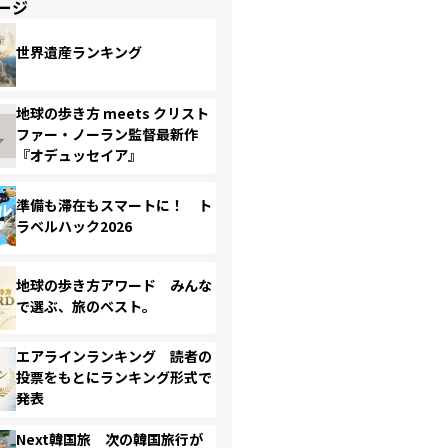
ージ
世界遺産ランキング
地球の歩き方 meets クリスト
ファー・ノーラン監督最新作
『オデュッセイア』
準備も滞在もスマートに！ ト
ラベルハック2026
地球の歩き方アワード みんな
で選ぶ、旅のベスト。
エアラインランキング 読者の
投票をもとにランキング形式で
発表
Next韓国旅 次の韓国旅行が