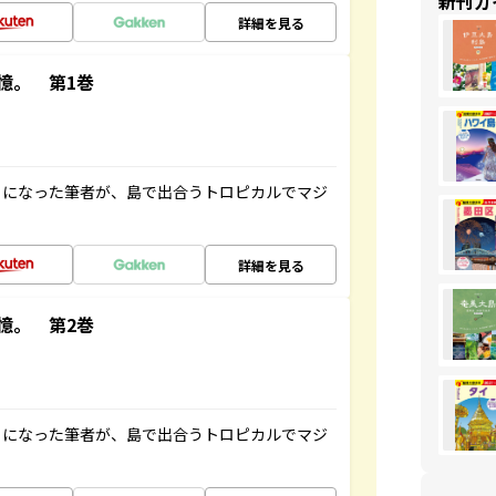
新刊ガ
詳細を見る
憶。 第1巻
とになった筆者が、島で出合うトロピカルでマジ
詳細を見る
憶。 第2巻
とになった筆者が、島で出合うトロピカルでマジ