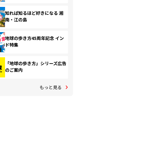
知れば知るほど好きになる 湘
南・江の島
地球の歩き方45周年記念 イン
ド特集
「地球の歩き方」シリーズ広告
のご案内
もっと見る