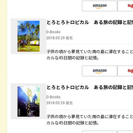
とろとろトロピカル ある旅の記録と記
D-Books
2018.03.29 発売
子供の頃から夢見ていた南の島に滞在するこ
カルな45日間の記録と記憶。
とろとろトロピカル ある旅の記録と記
D-Books
2018.03.29 発売
子供の頃から夢見ていた南の島に滞在するこ
カルな45日間の記録と記憶。