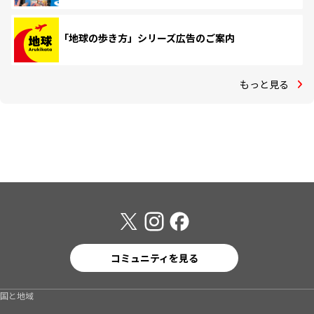
「地球の歩き方」シリーズ広告のご案内
もっと見る
コミュニティを見る
国と地域