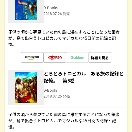
D-Books
2018.07.26 発売
子供の頃から夢見ていた南の島に滞在することになった筆者
が、島で出合うトロピカルでマジカルな45日間の記録と記
憶。
詳細を見る
とろとろトロピカル ある旅の記録と
記憶。 第5巻
D-Books
2018.07.26 発売
子供の頃から夢見ていた南の島に滞在することになった筆者
が、島で出合うトロピカルでマジカルな45日間の記録と記
憶。