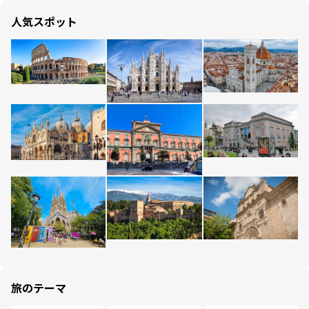
人気スポット
旅のテーマ