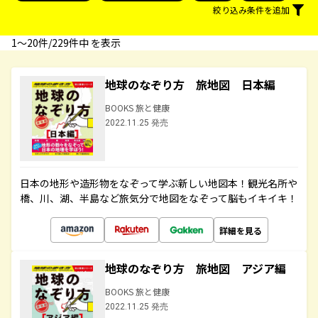
絞り込み条件を追加
1〜20件/229件中 を表示
地球のなぞり方 旅地図 日本編
BOOKS 旅と健康
2022.11.25 発売
日本の地形や造形物をなぞって学ぶ新しい地図本！観光名所や
橋、川、湖、半島など旅気分で地図をなぞって脳もイキイキ！
詳細を見る
地球のなぞり方 旅地図 アジア編
BOOKS 旅と健康
2022.11.25 発売