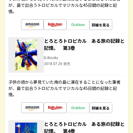
が、島で出合うトロピカルでマジカルな45日間の記録と記
憶。
詳細を見る
とろとろトロピカル ある旅の記録と
記憶。 第3巻
D-Books
2018.07.26 発売
子供の頃から夢見ていた南の島に滞在することになった筆者
が、島で出合うトロピカルでマジカルな45日間の記録と記
憶。
詳細を見る
とろとろトロピカル ある旅の記録と
記憶。 第4巻