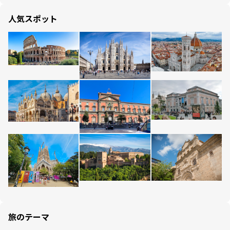
人気スポット
旅のテーマ