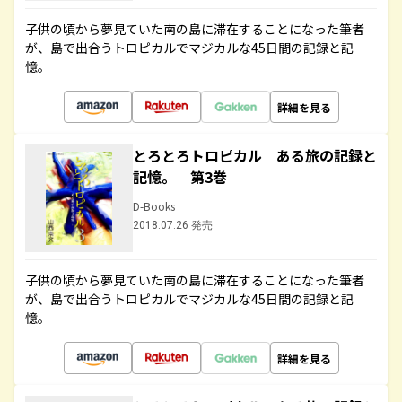
子供の頃から夢見ていた南の島に滞在することになった筆者
が、島で出合うトロピカルでマジカルな45日間の記録と記
憶。
詳細を見る
とろとろトロピカル ある旅の記録と
記憶。 第3巻
D-Books
2018.07.26 発売
子供の頃から夢見ていた南の島に滞在することになった筆者
が、島で出合うトロピカルでマジカルな45日間の記録と記
憶。
詳細を見る