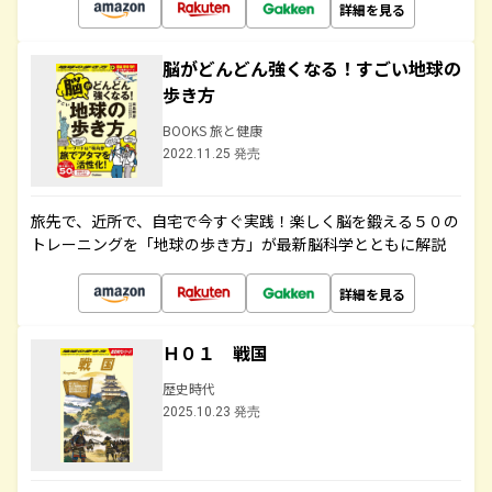
詳細を見る
脳がどんどん強くなる！すごい地球の
歩き方
BOOKS 旅と健康
2022.11.25 発売
旅先で、近所で、自宅で今すぐ実践！楽しく脳を鍛える５０の
トレーニングを「地球の歩き方」が最新脳科学とともに解説
詳細を見る
Ｈ０１ 戦国
歴史時代
2025.10.23 発売