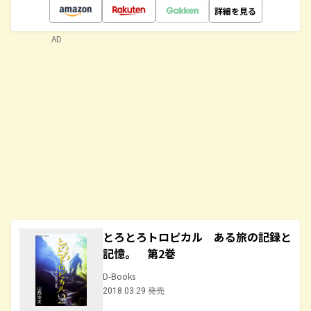
詳細を見る
AD
とろとろトロピカル ある旅の記録と
記憶。 第2巻
D-Books
2018.03.29 発売