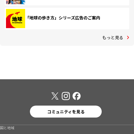
「地球の歩き方」シリーズ広告のご案内
もっと見る
コミュニティを見る
国と地域