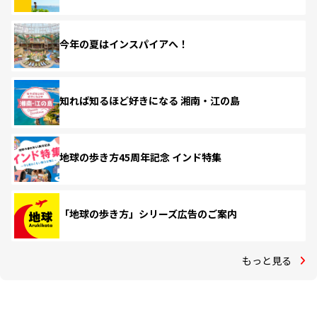
今年の夏はインスパイアへ！
知れば知るほど好きになる 湘南・江の島
地球の歩き方45周年記念 インド特集
「地球の歩き方」シリーズ広告のご案内
もっと見る