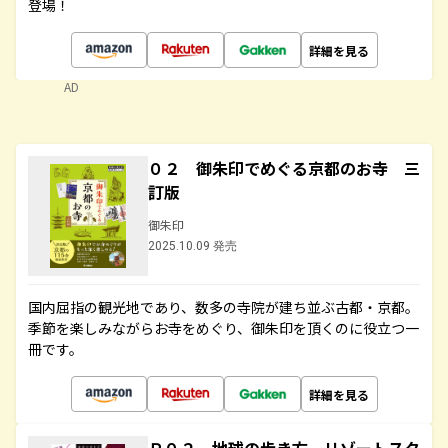
登場！
詳細を見る
AD
０２ 御朱印でめぐる京都のお寺 三
訂版
御朱印
2025.10.09 発売
国内屈指の観光地であり、数多の寺院が建ち並ぶ古都・京都。
季節を楽しみながらお寺をめぐり、御朱印を頂くのに役立つ一
冊です。
詳細を見る