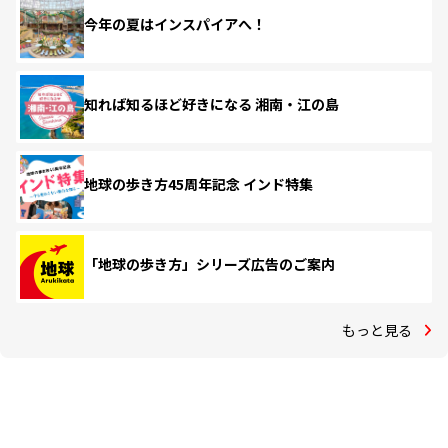
今年の夏はインスパイアへ！
知れば知るほど好きになる 湘南・江の島
地球の歩き方45周年記念 インド特集
「地球の歩き方」シリーズ広告のご案内
もっと見る