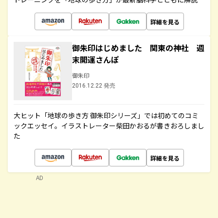
詳細を見る
御朱印はじめました 関東の神社 週
末開運さんぽ
御朱印
2016.12.22 発売
大ヒット「地球の歩き方 御朱印シリーズ」では初めてのコミ
ックエッセイ。イラストレーター柴田かおるが書きおろしまし
た
詳細を見る
AD