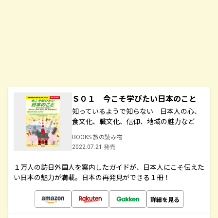
Ｓ０１ 今こそ学びたい日本のこと
知っているようで知らない 日本人の心、
食文化、職文化、信仰、地域の魅力など
BOOKS 旅の読み物
2022.07.21 発売
１万人の訪日外国人を案内したガイドが、日本人にこそ伝えた
い日本の魅力が満載。日本の再発見ができる１冊！
詳細を見る