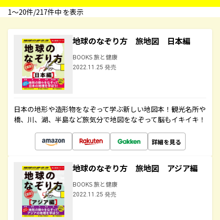
1〜20件/217件中 を表示
地球のなぞり方 旅地図 日本編
BOOKS 旅と健康
2022.11.25 発売
日本の地形や造形物をなぞって学ぶ新しい地図本！観光名所や
橋、川、湖、半島など旅気分で地図をなぞって脳もイキイキ！
詳細を見る
地球のなぞり方 旅地図 アジア編
BOOKS 旅と健康
2022.11.25 発売