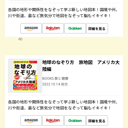
各国の地形や関係性をなぞって学ぶ新しい地図本！国境や州、
川や街道、島など旅気分で地図をなぞって脳もイキイキ！
詳細を見る
AD
地球のなぞり方 旅地図 アメリカ大
陸編
BOOKS 旅と健康
2022.10.14 発売
各国の地形や関係性をなぞって学ぶ新しい地図本！国境や州、
川や街道、島など旅気分で地図をなぞって脳もイキイキ！
詳細を見る