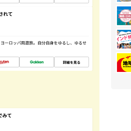
されて
のヨーロッパ周遊旅。自分自身をゆるし、ゆるせ
詳細を見る
でみて