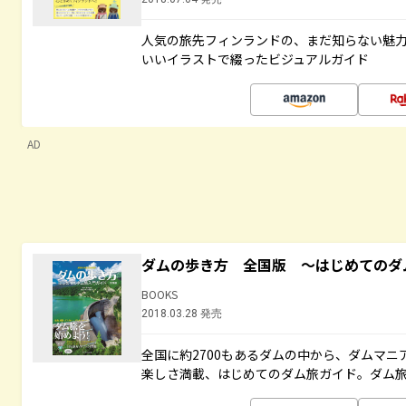
人気の旅先フィンランドの、まだ知らない魅
いいイラストで綴ったビジュアルガイド
AD
ダムの歩き方 全国版 ～はじめてのダ
BOOKS
2018.03.28 発売
全国に約2700もあるダムの中から、ダムマ
楽しさ満載、はじめてのダム旅ガイド。ダム旅