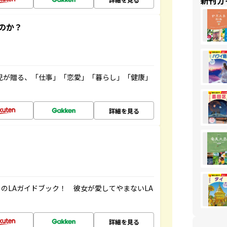
新刊ガ
のか？
雲児が贈る、「仕事」「恋愛」「暮らし」「健康」
！
詳細を見る
のLAガイドブック！ 彼女が愛してやまないLA
詳細を見る