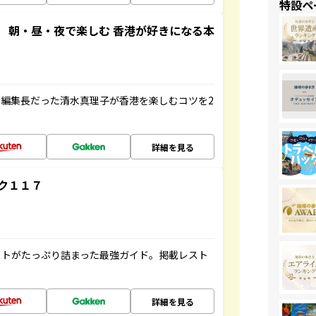
特設ペ
 朝・昼・夜で楽しむ 香港が好きになる本
編集長だった清水真理子が香港を楽しむコツを2
詳細を見る
ク１１７
ットがたっぷり詰まった最強ガイド。掲載レスト
詳細を見る