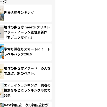
ージ
世界遺産ランキング
地球の歩き方 meets クリスト
ファー・ノーラン監督最新作
『オデュッセイア』
準備も滞在もスマートに！ ト
ラベルハック2026
地球の歩き方アワード みんな
で選ぶ、旅のベスト。
エアラインランキング 読者の
投票をもとにランキング形式で
発表
Next韓国旅 次の韓国旅行が