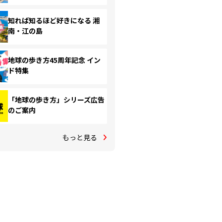
知れば知るほど好きになる 湘
南・江の島
地球の歩き方45周年記念 イン
ド特集
「地球の歩き方」シリーズ広告
のご案内
もっと見る