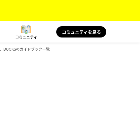
コミュニティを見る
コミュニティ
読み物、BOOKSのガイドブック一覧