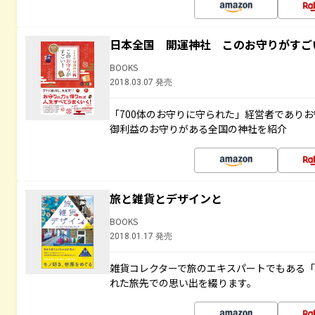
日本全国 開運神社 このお守りがすご
BOOKS
2018.03.07 発売
「700体のお守りに守られた」経営者であり
御利益のお守りがある全国の神社を紹介
旅と雑貨とデザインと
BOOKS
2018.01.17 発売
雑貨コレクターで旅のエキスパートでもある
れた旅先での思い出を綴ります。