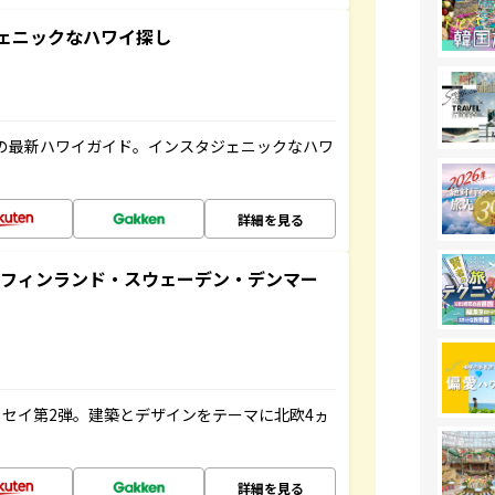
スタジェニックなハワイ探し
の最新ハワイガイド。インスタジェニックなハワ
詳細を見る
るフィンランド・スウェーデン・デンマー
セイ第2弾。建築とデザインをテーマに北欧4ヵ
詳細を見る