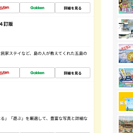
詳細を見る
４訂版
古民家ステイなど、島の人が教えてくれた五島の
詳細を見る
べる」「遊ぶ」を厳選して、豊富な写真と詳細な