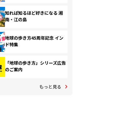
知れば知るほど好きになる 湘
南・江の島
地球の歩き方45周年記念 イン
ド特集
「地球の歩き方」シリーズ広告
のご案内
もっと見る