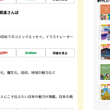
新刊ガ
開運さんぽ
は初めてのコミックエッセイ。イラストレーター
詳細を見る
文化、職文化、信仰、地域の魅力など
本人にこそ伝えたい日本の魅力が満載。日本の再