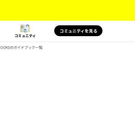
コミュニティを見る
コミュニティ
、BOOKSのガイドブック一覧