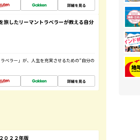
詳細を見る
を旅したリーマントラベラーが教える自分
ラベラー」が、人生を充実させるための“自分の
詳細を見る
～２０２２年版