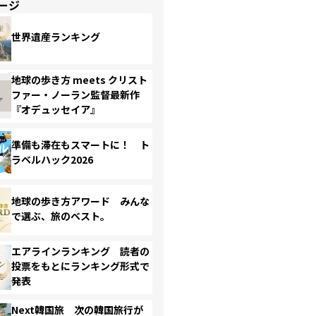
ージ
世界遺産ランキング
地球の歩き方 meets クリスト
ファー・ノーラン監督最新作
『オデュッセイア』
準備も滞在もスマートに！ ト
ラベルハック2026
地球の歩き方アワード みんな
で選ぶ、旅のベスト。
エアラインランキング 読者の
投票をもとにランキング形式で
発表
Next韓国旅 次の韓国旅行が