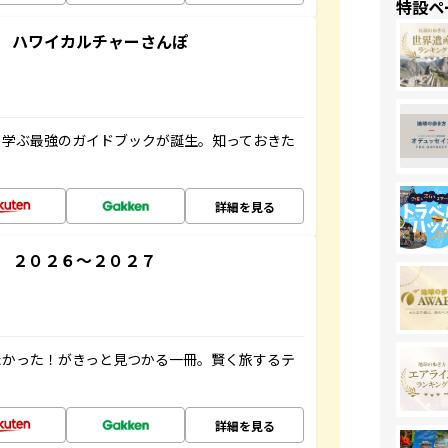
特設ペ
 ハワイカルチャーさんぽ
く学ぶ最強のガイドブックが誕生。知っておきた
詳細を見る
 ２０２６～２０２７
たかった！がきっと見つかる一冊。賢く旅するテ
詳細を見る