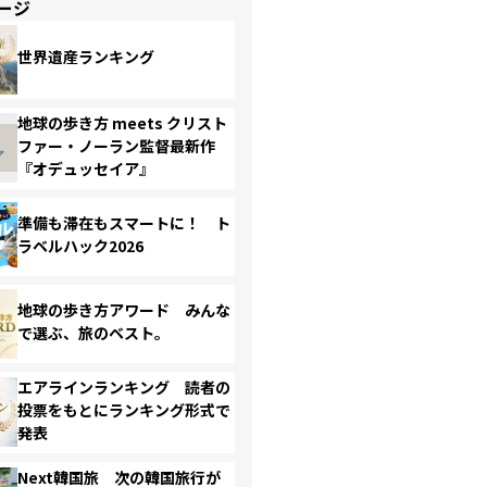
ージ
世界遺産ランキング
地球の歩き方 meets クリスト
ファー・ノーラン監督最新作
『オデュッセイア』
準備も滞在もスマートに！ ト
ラベルハック2026
地球の歩き方アワード みんな
で選ぶ、旅のベスト。
エアラインランキング 読者の
投票をもとにランキング形式で
発表
Next韓国旅 次の韓国旅行が