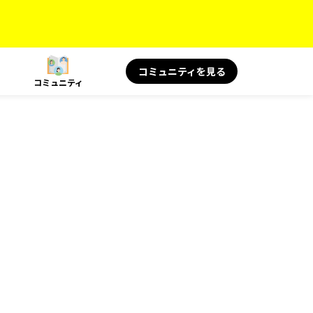
コミュニティを見る
コミュニティ