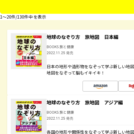
1〜20件/130件中 を表示
地球のなぞり方 旅地図 日本編
BOOKS 旅と健康
2022.11.25 発売
日本の地形や造形物をなぞって学ぶ新しい地
地図をなぞって脳もイキイキ！
地球のなぞり方 旅地図 アジア編
BOOKS 旅と健康
2022.11.25 発売
各国の地形や関係性をなぞって学ぶ新しい地