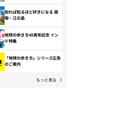
知れば知るほど好きになる 湘
南・江の島
地球の歩き方45周年記念 イン
ド特集
「地球の歩き方」シリーズ広告
のご案内
もっと見る