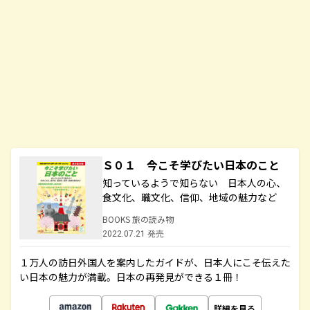
Ｓ０１ 今こそ学びたい日本のこと
知っているようで知らない 日本人の心、
食文化、職文化、信仰、地域の魅力など
BOOKS 旅の読み物
2022.07.21 発売
１万人の訪日外国人を案内したガイドが、日本人にこそ伝えた
い日本の魅力が満載。日本の再発見ができる１冊！
詳細を見る