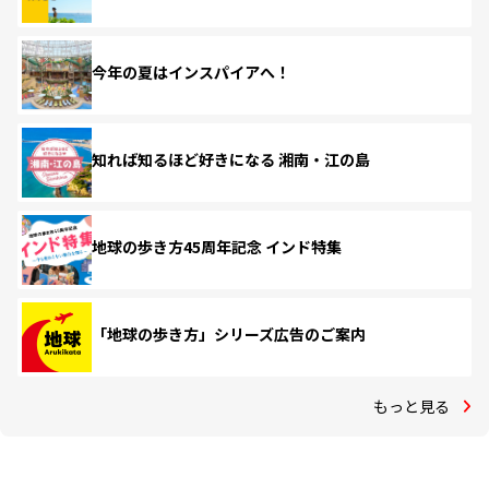
今年の夏はインスパイアへ！
知れば知るほど好きになる 湘南・江の島
地球の歩き方45周年記念 インド特集
「地球の歩き方」シリーズ広告のご案内
もっと見る