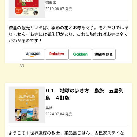
御朱印
2019.08.07 発売
鎌倉の観光といえば、季節の花とお寺めぐり。それだけではあ
りません。お寺には御朱印があり、これに触れればお寺の全て
がわかるのです！
詳細を見る
AD
０１ 地球の歩き方 島旅 五島列
島 ４訂版
島旅
2024.07.04 発売
ようこそ！世界遺産の教会、絶品島ごはん、古民家ステイな