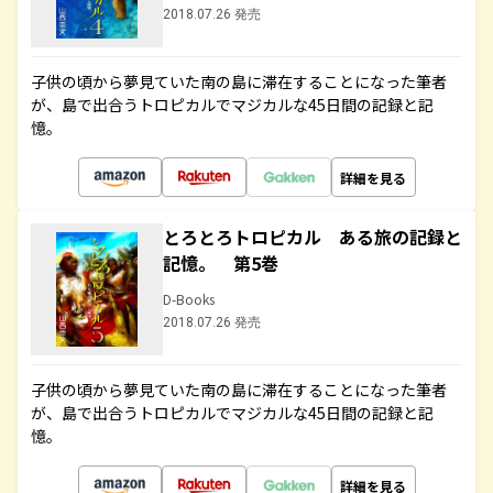
2018.07.26 発売
子供の頃から夢見ていた南の島に滞在することになった筆者
が、島で出合うトロピカルでマジカルな45日間の記録と記
憶。
詳細を見る
とろとろトロピカル ある旅の記録と
記憶。 第5巻
D-Books
2018.07.26 発売
子供の頃から夢見ていた南の島に滞在することになった筆者
が、島で出合うトロピカルでマジカルな45日間の記録と記
憶。
詳細を見る