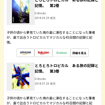
記憶。 第2巻
D-Books
2018.03.29 発売
子供の頃から夢見ていた南の島に滞在することになった筆者
が、島で出合うトロピカルでマジカルな45日間の記録と記
憶。
詳細を見る
とろとろトロピカル ある旅の記録と
記憶。 第3巻
D-Books
2018.07.26 発売
子供の頃から夢見ていた南の島に滞在することになった筆者
が、島で出合うトロピカルでマジカルな45日間の記録と記