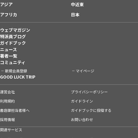
アジア
中近東
アフリカ
日本
ウェブマガジン
特派員ブログ
ガイドブック
ニュース
著者一覧
コミュニティ
新規会員登録
マイページ
GOOD LUCK TRIP
運営会社
プライバシーポリシー
利用規約
ガイドライン
書店御担当者様へ
ガイドブックに投稿する
採用情報
お問い合わせ
関連サービス