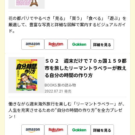
花の都パリでやるべき「見る」「買う」「食べる」「遊ぶ」を
厳選して、豊富な写真と詳細な図解で案内するビジュアルガイ
ド。
詳細を見る
Ｓ０２ 週末だけで７０ヵ国１５９都
市を旅したリーマントラベラーが教え
る自分の時間の作り方
BOOKS 旅の読み物
2022.07.21 発売
働きながら週末海外旅行を楽しむ「リーマントラベラー」が、
人生を充実させるための“自分の時間の作り方”を全力プレゼ
ン！
詳細を見る