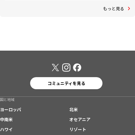
もっと見る
コミュニティを見る
国と地域
ヨーロッパ
北米
中南米
オセアニア
ハワイ
リゾート