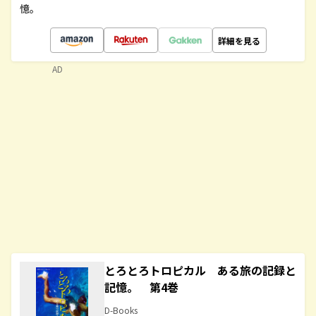
憶。
詳細を見る
AD
とろとろトロピカル ある旅の記録と
記憶。 第4巻
D-Books