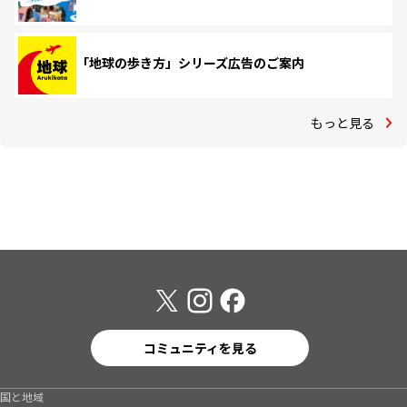
「地球の歩き方」シリーズ広告のご案内
もっと見る
コミュニティを見る
国と地域