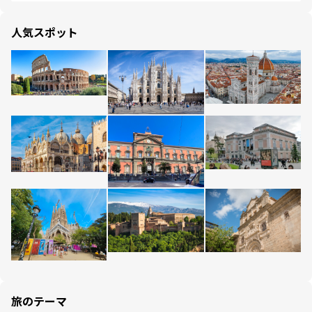
人気スポット
旅のテーマ