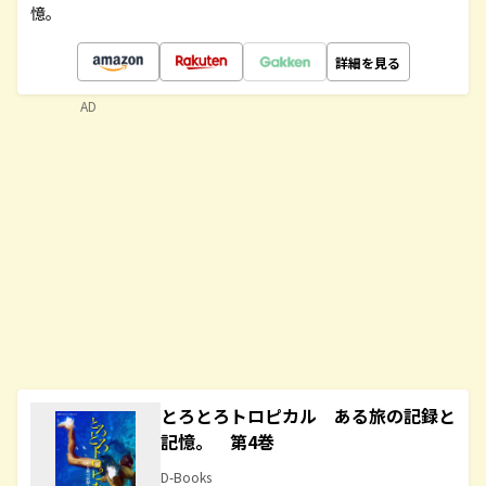
憶。
詳細を見る
AD
とろとろトロピカル ある旅の記録と
記憶。 第4巻
D-Books