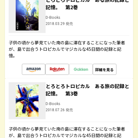
記憶。 第2巻
D-Books
2018.03.29 発売
子供の頃から夢見ていた南の島に滞在することになった筆者
が、島で出合うトロピカルでマジカルな45日間の記録と記
憶。
詳細を見る
とろとろトロピカル ある旅の記録と
記憶。 第3巻
D-Books
2018.07.26 発売
子供の頃から夢見ていた南の島に滞在することになった筆者
が、島で出合うトロピカルでマジカルな45日間の記録と記