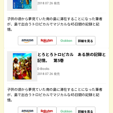
2018.07.26 発売
子供の頃から夢見ていた南の島に滞在することになった筆者
が、島で出合うトロピカルでマジカルな45日間の記録と記
憶。
詳細を見る
とろとろトロピカル ある旅の記録と
記憶。 第5巻
D-Books
2018.07.26 発売
子供の頃から夢見ていた南の島に滞在することになった筆者
が、島で出合うトロピカルでマジカルな45日間の記録と記
憶。
詳細を見る