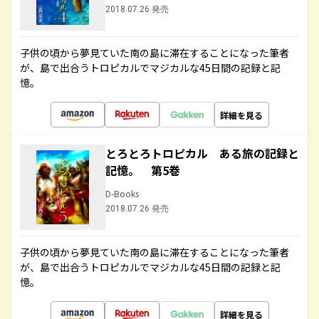
2018.07.26 発売
子供の頃から夢見ていた南の島に滞在することになった筆者
が、島で出合うトロピカルでマジカルな45日間の記録と記
憶。
詳細を見る
とろとろトロピカル ある旅の記録と
記憶。 第5巻
D-Books
2018.07.26 発売
子供の頃から夢見ていた南の島に滞在することになった筆者
が、島で出合うトロピカルでマジカルな45日間の記録と記
憶。
詳細を見る