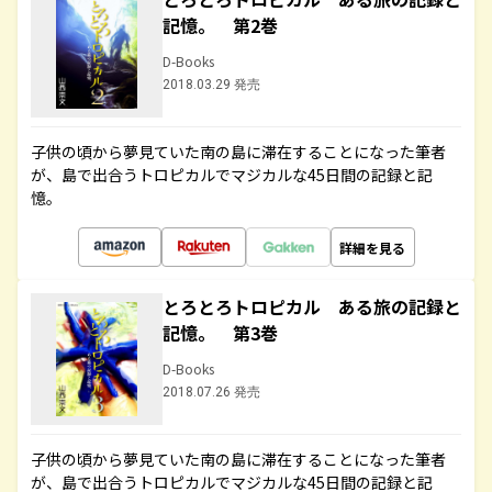
記憶。 第2巻
D-Books
2018.03.29 発売
子供の頃から夢見ていた南の島に滞在することになった筆者
が、島で出合うトロピカルでマジカルな45日間の記録と記
憶。
詳細を見る
とろとろトロピカル ある旅の記録と
記憶。 第3巻
D-Books
2018.07.26 発売
子供の頃から夢見ていた南の島に滞在することになった筆者
が、島で出合うトロピカルでマジカルな45日間の記録と記