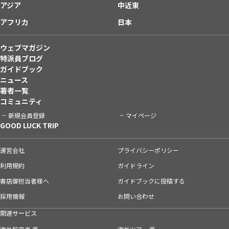
アジア
中近東
アフリカ
日本
ウェブマガジン
特派員ブログ
ガイドブック
ニュース
著者一覧
コミュニティ
新規会員登録
マイページ
GOOD LUCK TRIP
運営会社
プライバシーポリシー
利用規約
ガイドライン
書店御担当者様へ
ガイドブックに投稿する
採用情報
お問い合わせ
関連サービス