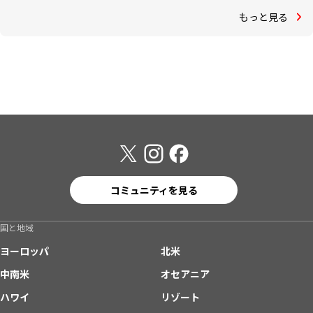
もっと見る
コミュニティを見る
国と地域
ヨーロッパ
北米
中南米
オセアニア
ハワイ
リゾート