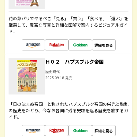
花の都パリでやるべき「見る」「買う」「食べる」「遊ぶ」を
厳選して、豊富な写真と詳細な図解で案内するビジュアルガイ
ド。
詳細を見る
Ｈ０２ ハプスブルク帝国
歴史時代
2025.09.18 発売
「日の沈まぬ帝国」と称されたハプスブルク帝国の栄光と動乱
の歴史をたどり、今なお各国に残る史跡を巡る歴史を旅するガ
イド。
詳細を見る