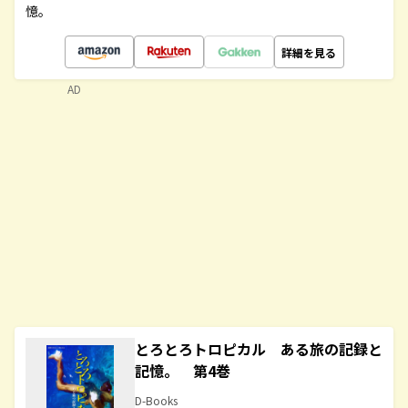
憶。
詳細を見る
AD
とろとろトロピカル ある旅の記録と
記憶。 第4巻
D-Books