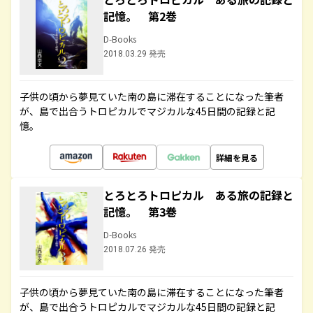
記憶。 第2巻
D-Books
2018.03.29 発売
子供の頃から夢見ていた南の島に滞在することになった筆者
が、島で出合うトロピカルでマジカルな45日間の記録と記
憶。
詳細を見る
とろとろトロピカル ある旅の記録と
記憶。 第3巻
D-Books
2018.07.26 発売
子供の頃から夢見ていた南の島に滞在することになった筆者
が、島で出合うトロピカルでマジカルな45日間の記録と記