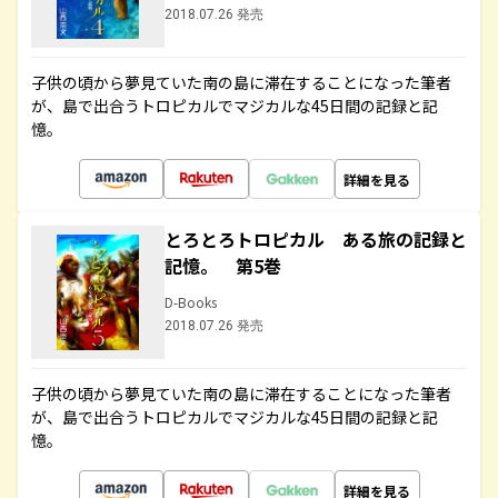
2018.07.26 発売
子供の頃から夢見ていた南の島に滞在することになった筆者
が、島で出合うトロピカルでマジカルな45日間の記録と記
憶。
詳細を見る
とろとろトロピカル ある旅の記録と
記憶。 第5巻
D-Books
2018.07.26 発売
子供の頃から夢見ていた南の島に滞在することになった筆者
が、島で出合うトロピカルでマジカルな45日間の記録と記
憶。
詳細を見る