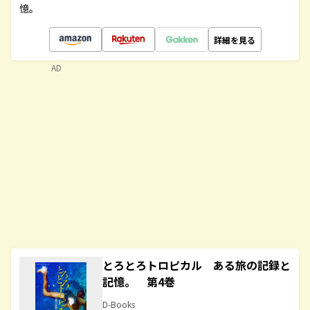
憶。
詳細を見る
AD
とろとろトロピカル ある旅の記録と
記憶。 第4巻
D-Books