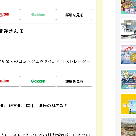
詳細を見る
開運さんぽ
は初めてのコミックエッセイ。イラストレーター
詳細を見る
文化、職文化、信仰、地域の魅力など
本人にこそ伝えたい日本の魅力が満載。日本の再