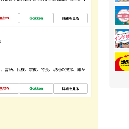
詳細を見る
説
都、言語、民族、宗教、特長、現地の挨拶、誰か
詳細を見る