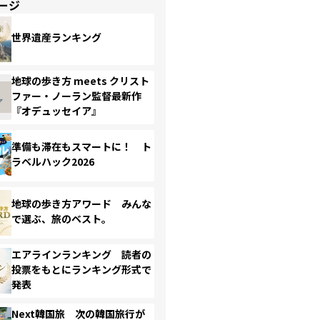
ージ
世界遺産ランキング
地球の歩き方 meets クリスト
ファー・ノーラン監督最新作
『オデュッセイア』
準備も滞在もスマートに！ ト
ラベルハック2026
地球の歩き方アワード みんな
で選ぶ、旅のベスト。
エアラインランキング 読者の
投票をもとにランキング形式で
発表
Next韓国旅 次の韓国旅行が