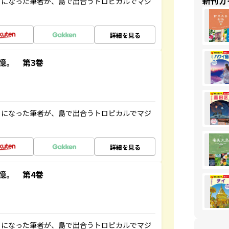
新刊ガ
とになった筆者が、島で出合うトロピカルでマジ
詳細を見る
憶。 第3巻
とになった筆者が、島で出合うトロピカルでマジ
詳細を見る
憶。 第4巻
とになった筆者が、島で出合うトロピカルでマジ