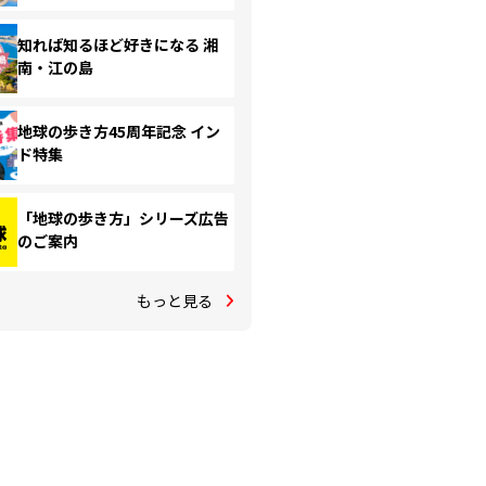
知れば知るほど好きになる 湘
南・江の島
地球の歩き方45周年記念 イン
ド特集
「地球の歩き方」シリーズ広告
のご案内
もっと見る