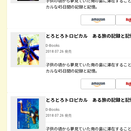
子供の頃から夢見ていた南の島に滞在するこ
カルな45日間の記録と記憶。
とろとろトロピカル ある旅の記録と記
D-Books
2018.07.26 発売
子供の頃から夢見ていた南の島に滞在するこ
カルな45日間の記録と記憶。
とろとろトロピカル ある旅の記録と記
D-Books
2018.07.26 発売
子供の頃から夢見ていた南の島に滞在するこ