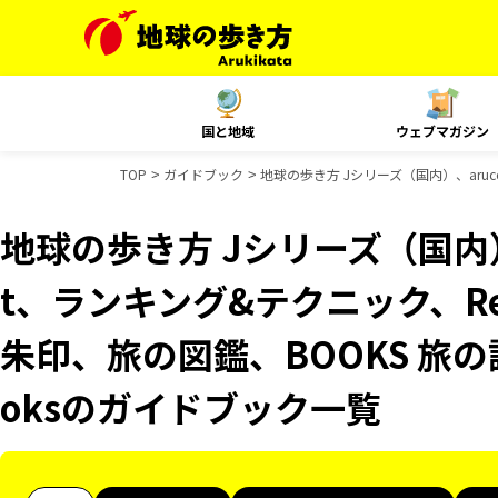
国と地域
ウェブマガジン
TOP
ガイドブック
地球の歩き方 Jシリーズ（国内）、aruco
地球の歩き方 Jシリーズ（国内）、
t、ランキング&テクニック、Reso
朱印、旅の図鑑、BOOKS 旅の読
oksのガイドブック一覧