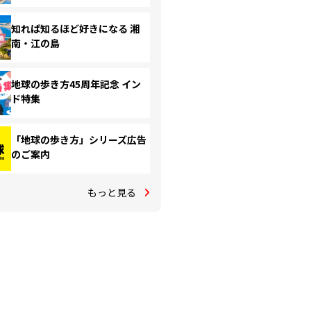
知れば知るほど好きになる 湘
南・江の島
地球の歩き方45周年記念 イン
ド特集
「地球の歩き方」シリーズ広告
のご案内
もっと見る