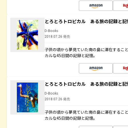
とろとろトロピカル ある旅の記録と記
D-Books
2018.07.26 発売
子供の頃から夢見ていた南の島に滞在するこ
カルな45日間の記録と記憶。
とろとろトロピカル ある旅の記録と記
D-Books
2018.07.26 発売
子供の頃から夢見ていた南の島に滞在するこ
カルな45日間の記録と記憶。