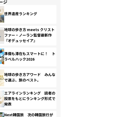
ージ
世界遺産ランキング
地球の歩き方 meets クリスト
ファー・ノーラン監督最新作
『オデュッセイア』
準備も滞在もスマートに！ ト
ラベルハック2026
地球の歩き方アワード みんな
で選ぶ、旅のベスト。
エアラインランキング 読者の
投票をもとにランキング形式で
発表
Next韓国旅 次の韓国旅行が