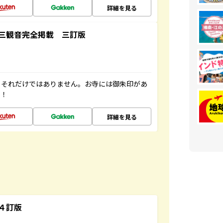
詳細を見る
三観音完全掲載 三訂版
。それだけではありません。お寺には御朱印があ
す！
詳細を見る
４訂版