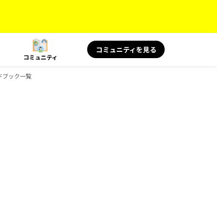
コミュニティを見る
コミュニティ
ガイドブック一覧