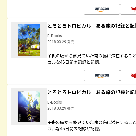
とろとろトロピカル ある旅の記録と記
D-Books
2018.03.29 発売
子供の頃から夢見ていた南の島に滞在するこ
カルな45日間の記録と記憶。
とろとろトロピカル ある旅の記録と記
D-Books
2018.03.29 発売
子供の頃から夢見ていた南の島に滞在するこ
カルな45日間の記録と記憶。