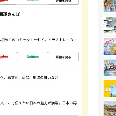
詳細を見る
開運さんぽ
は初めてのコミックエッセイ。イラストレーター
詳細を見る
文化、職文化、信仰、地域の魅力など
本人にこそ伝えたい日本の魅力が満載。日本の再