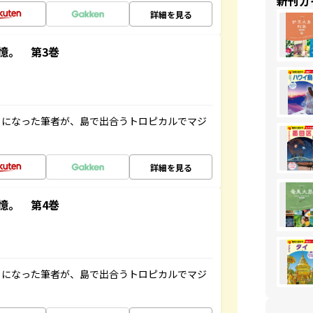
新刊ガ
詳細を見る
憶。 第3巻
とになった筆者が、島で出合うトロピカルでマジ
詳細を見る
憶。 第4巻
とになった筆者が、島で出合うトロピカルでマジ