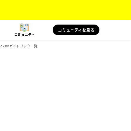
コミュニティを見る
コミュニティ
-Booksのガイドブック一覧