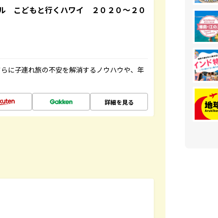
ル こどもと行くハワイ ２０２０～２０
さらに子連れ旅の不安を解消するノウハウや、年
詳細を見る