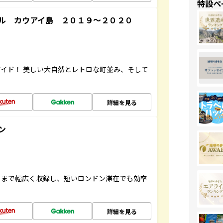
特設ペ
ル カウアイ島 ２０１９～２０２０
イド！ 美しい大自然とレトロな町並み、そして
詳細を見る
ン
トまで幅広く収録し、短いロンドン滞在でも効率
詳細を見る