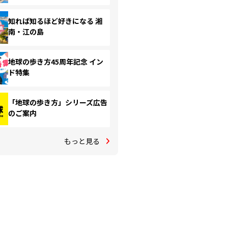
知れば知るほど好きになる 湘
南・江の島
地球の歩き方45周年記念 イン
ド特集
「地球の歩き方」シリーズ広告
のご案内
もっと見る