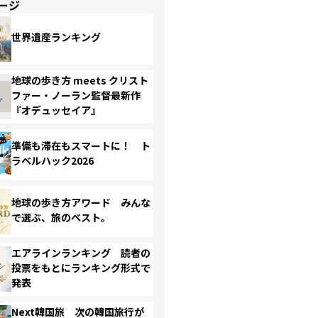
ージ
世界遺産ランキング
地球の歩き方 meets クリスト
ファー・ノーラン監督最新作
『オデュッセイア』
準備も滞在もスマートに！ ト
ラベルハック2026
地球の歩き方アワード みんな
で選ぶ、旅のベスト。
エアラインランキング 読者の
投票をもとにランキング形式で
発表
Next韓国旅 次の韓国旅行が