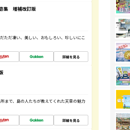
壱集 増補改訂版
ただただ凄い、美しい、おもしろい、珍しいにこ
詳細を見る
版
名所まで、島の人たちが教えてくれた天草の魅力
詳細を見る