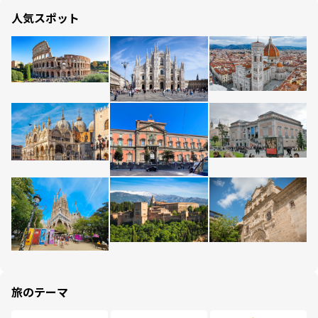
人気スポット
旅のテーマ