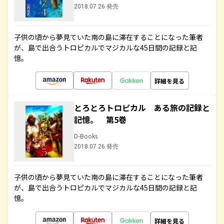
2018.07.26 発売
子供の頃から夢見ていた南の島に滞在することになった筆者
が、島で出合うトロピカルでマジカルな45日間の記録と記
憶。
詳細を見る
とろとろトロピカル ある旅の記録と
記憶。 第5巻
D-Books
2018.07.26 発売
子供の頃から夢見ていた南の島に滞在することになった筆者
が、島で出合うトロピカルでマジカルな45日間の記録と記
憶。
詳細を見る