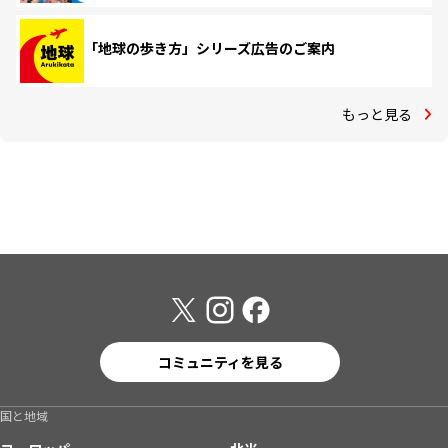
「地球の歩き方」シリーズ広告のご案内
もっと見る
コミュニティを見る
国と地域