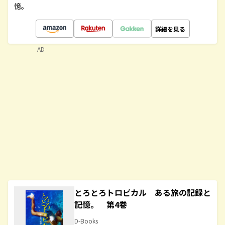
憶。
詳細を見る
AD
とろとろトロピカル ある旅の記録と
記憶。 第4巻
D-Books