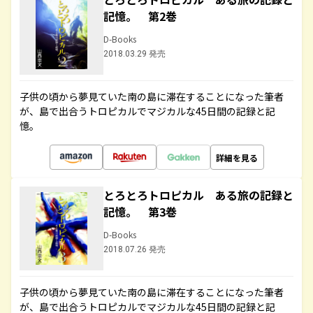
記憶。 第2巻
D-Books
2018.03.29 発売
子供の頃から夢見ていた南の島に滞在することになった筆者
が、島で出合うトロピカルでマジカルな45日間の記録と記
憶。
詳細を見る
とろとろトロピカル ある旅の記録と
記憶。 第3巻
D-Books
2018.07.26 発売
子供の頃から夢見ていた南の島に滞在することになった筆者
が、島で出合うトロピカルでマジカルな45日間の記録と記