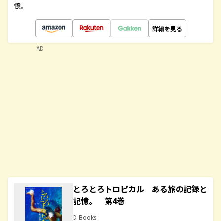
憶。
詳細を見る
AD
とろとろトロピカル ある旅の記録と
記憶。 第4巻
D-Books