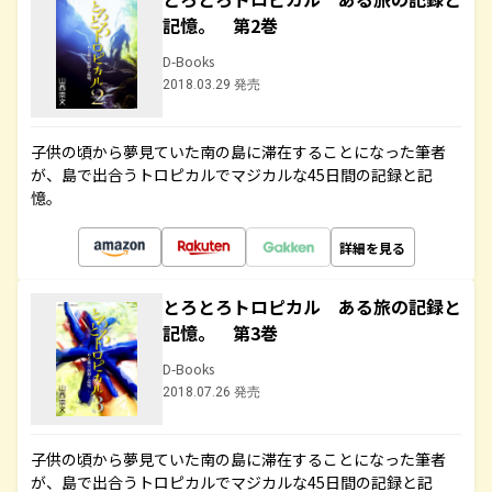
記憶。 第2巻
D-Books
2018.03.29 発売
子供の頃から夢見ていた南の島に滞在することになった筆者
が、島で出合うトロピカルでマジカルな45日間の記録と記
憶。
詳細を見る
とろとろトロピカル ある旅の記録と
記憶。 第3巻
D-Books
2018.07.26 発売
子供の頃から夢見ていた南の島に滞在することになった筆者
が、島で出合うトロピカルでマジカルな45日間の記録と記