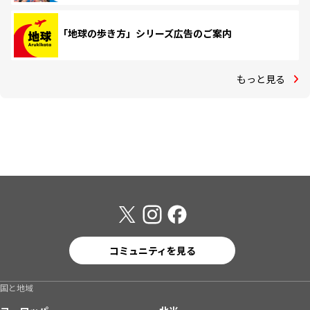
「地球の歩き方」シリーズ広告のご案内
もっと見る
コミュニティを見る
国と地域