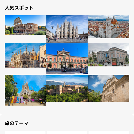
人気スポット
旅のテーマ