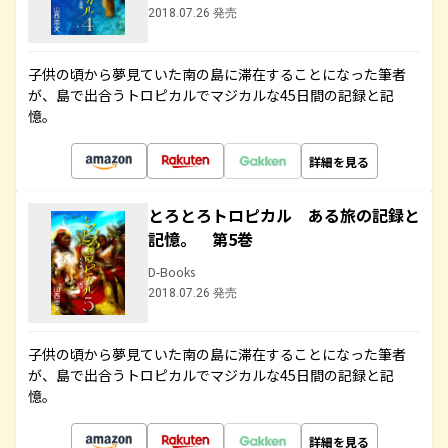
2018.07.26 発売
子供の頃から夢見ていた南の島に滞在することになった筆者
が、島で出合うトロピカルでマジカルな45日間の記録と記
憶。
詳細を見る
とろとろトロピカル ある旅の記録と
記憶。 第5巻
D-Books
2018.07.26 発売
子供の頃から夢見ていた南の島に滞在することになった筆者
が、島で出合うトロピカルでマジカルな45日間の記録と記
憶。
詳細を見る