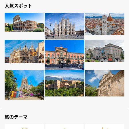
人気スポット
旅のテーマ