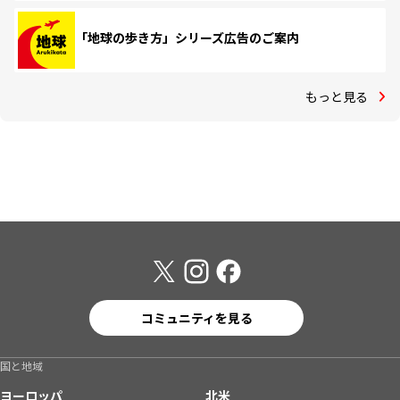
「地球の歩き方」シリーズ広告のご案内
もっと見る
コミュニティを見る
国と地域
ヨーロッパ
北米