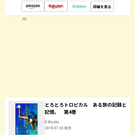
詳細を見る
AD
とろとろトロピカル ある旅の記録と
記憶。 第4巻
D-Books
2018.07.26 発売