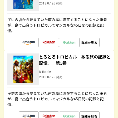
2018.07.26 発売
子供の頃から夢見ていた南の島に滞在することになった筆者
が、島で出合うトロピカルでマジカルな45日間の記録と記
憶。
詳細を見る
とろとろトロピカル ある旅の記録と
記憶。 第5巻
D-Books
2018.07.26 発売
子供の頃から夢見ていた南の島に滞在することになった筆者
が、島で出合うトロピカルでマジカルな45日間の記録と記
憶。
詳細を見る