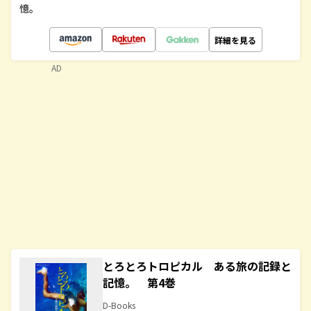
憶。
詳細を見る
AD
とろとろトロピカル ある旅の記録と
記憶。 第4巻
D-Books