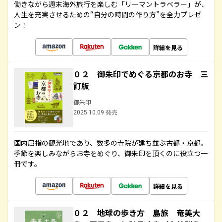
働きながら週末海外旅行を楽しむ「リーマントラベラー」が、
人生を充実させるための“自分の時間の作り方”を全力プレゼ
ン！
詳細を見る
０２ 御朱印でめぐる京都のお寺 三
訂版
御朱印
2025.10.09 発売
国内屈指の観光地であり、数多の寺院が建ち並ぶ古都・京都。
季節を楽しみながらお寺をめぐり、御朱印を頂くのに役立つ一
冊です。
詳細を見る
０２ 地球の歩き方 島旅 奄美大