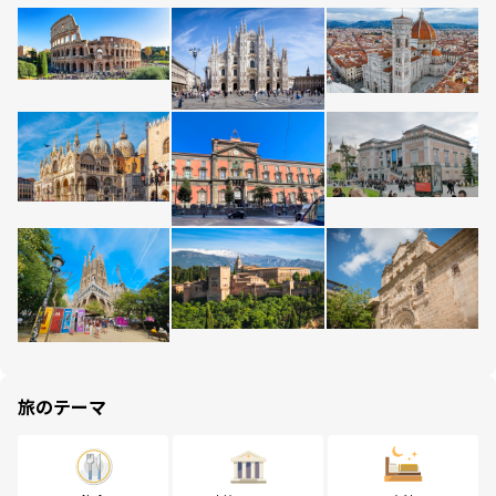
旅のテーマ