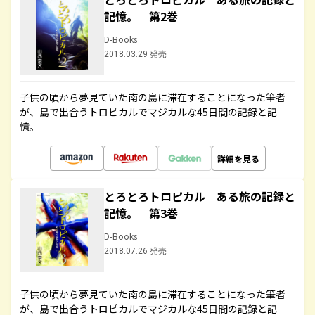
記憶。 第2巻
D-Books
2018.03.29 発売
子供の頃から夢見ていた南の島に滞在することになった筆者
が、島で出合うトロピカルでマジカルな45日間の記録と記
憶。
詳細を見る
とろとろトロピカル ある旅の記録と
記憶。 第3巻
D-Books
2018.07.26 発売
子供の頃から夢見ていた南の島に滞在することになった筆者
が、島で出合うトロピカルでマジカルな45日間の記録と記