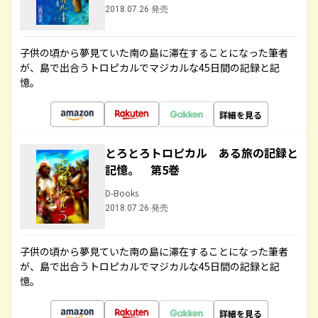
2018.07.26 発売
子供の頃から夢見ていた南の島に滞在することになった筆者
が、島で出合うトロピカルでマジカルな45日間の記録と記
憶。
詳細を見る
とろとろトロピカル ある旅の記録と
記憶。 第5巻
D-Books
2018.07.26 発売
子供の頃から夢見ていた南の島に滞在することになった筆者
が、島で出合うトロピカルでマジカルな45日間の記録と記
憶。
詳細を見る