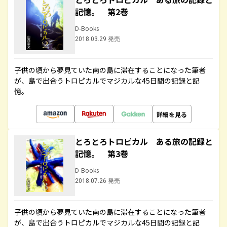
記憶。 第2巻
D-Books
2018.03.29 発売
子供の頃から夢見ていた南の島に滞在することになった筆者
が、島で出合うトロピカルでマジカルな45日間の記録と記
憶。
詳細を見る
とろとろトロピカル ある旅の記録と
記憶。 第3巻
D-Books
2018.07.26 発売
子供の頃から夢見ていた南の島に滞在することになった筆者
が、島で出合うトロピカルでマジカルな45日間の記録と記