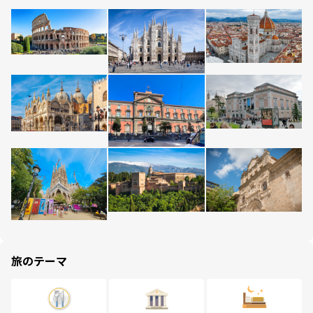
旅のテーマ