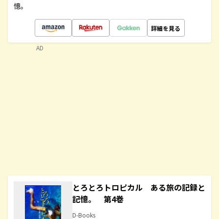
憶。
詳細を見る
AD
とろとろトロピカル ある旅の記録と
記憶。 第4巻
D-Books