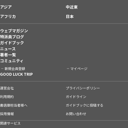
アジア
中近東
アフリカ
日本
ウェブマガジン
特派員ブログ
ガイドブック
ニュース
著者一覧
コミュニティ
新規会員登録
マイページ
GOOD LUCK TRIP
運営会社
プライバシーポリシー
利用規約
ガイドライン
書店御担当者様へ
ガイドブックに投稿する
採用情報
お問い合わせ
関連サービス