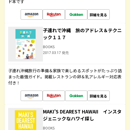
ド本です
詳細を見る
子連れで沖縄 旅のアドレス＆テクニ
ック１１７
BOOKS
2017.03.17 発売
子連れ沖縄旅行の準備＆家族で楽しめるスポットがたっぷり詰
まった最強ガイド。掲載レストランの卵＆乳アレルギー対応表
付き！
詳細を見る
MAKI'S DEAREST HAWAII インスタ
ジェニックなハワイ探し
BOOKS