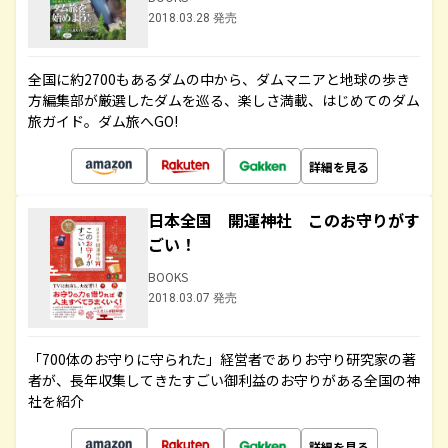
2018.03.28 発売
全国に約2700もあるダムの中から、ダムマニアと地球の歩き
方編集部が厳選したダムを巡る、楽しさ満載、はじめてのダム
旅ガイド。ダム旅へGO!
詳細を見る
日本全国 開運神社 このお守りがす
ごい！
BOOKS
2018.03.07 発売
「700体のお守りに守られた」経営者でありお守り研究家の著
者が、長年収集してきたすごい御利益のお守りがある全国の神
社を紹介
詳細を見る