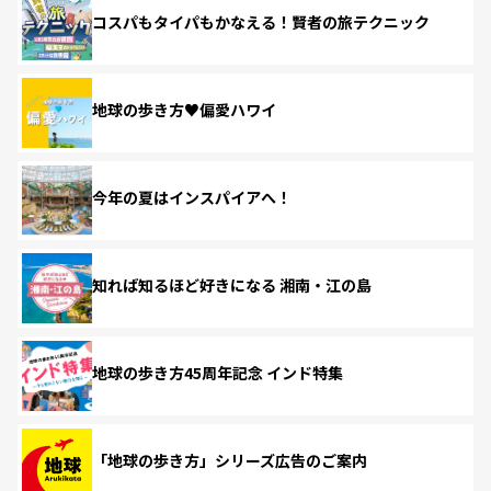
コスパもタイパもかなえる！賢者の旅テクニック
地球の歩き方♥偏愛ハワイ
今年の夏はインスパイアへ！
知れば知るほど好きになる 湘南・江の島
地球の歩き方45周年記念 インド特集
「地球の歩き方」シリーズ広告のご案内