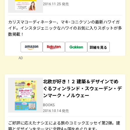
2016.11.25 発売
カリスマコーディネーター、マキ･コニクソンの最新ハワイガ
イド。インスタジェニックなハワイのお気に入りスポットが多
数掲載！
詳細を見る
AD
北欧が好き！２ 建築＆デザインでめ
ぐるフィンランド・スウェーデン・デ
ンマーク・ノルウェー
BOOKS
2016.10.14 発売
ご好評に応えたナシエによる旅のコミックエッセイ第2弾。建
築とデザインをテーマに北欧4ヵ国をめぐります。