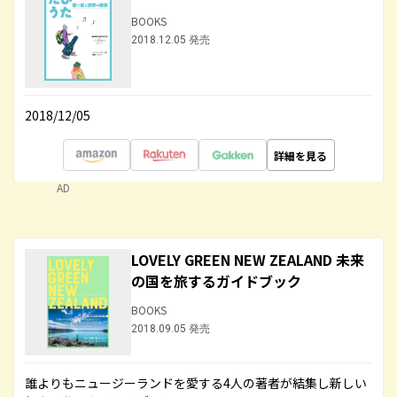
BOOKS
2018.12.05 発売
2018/12/05
詳細を見る
AD
LOVELY GREEN NEW ZEALAND 未来
の国を旅するガイドブック
BOOKS
2018.09.05 発売
誰よりもニュージーランドを愛する4人の著者が結集し新しい