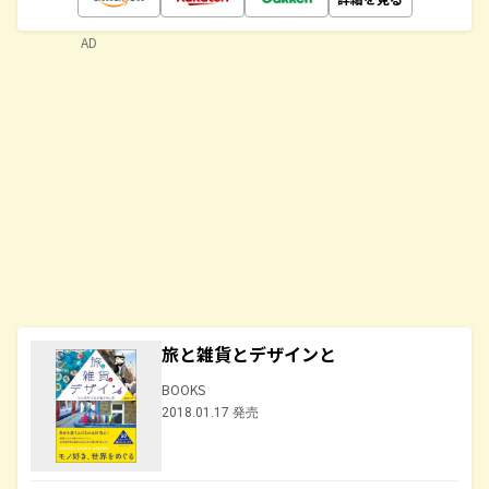
AD
旅と雑貨とデザインと
BOOKS
2018.01.17 発売