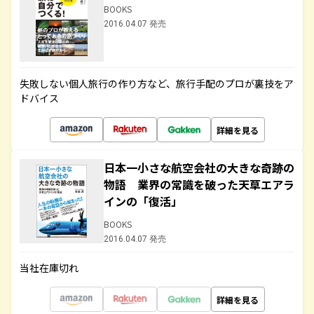
BOOKS
2016.04.07 発売
失敗しない個人旅行の作り方など、旅行手配のプロが裏技をア
ドバイス
詳細を見る
日本一小さな航空会社の大きな奇跡の
物語 業界の常識を破った天草エアラ
インの「復活」
BOOKS
2016.04.07 発売
当社在庫切れ
詳細を見る