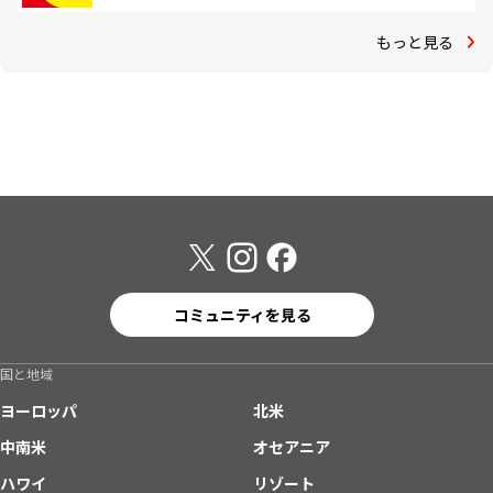
もっと見る
コミュニティを見る
国と地域
ヨーロッパ
北米
中南米
オセアニア
ハワイ
リゾート