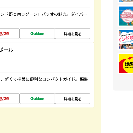
ランド郡と南ラグーン」パラオの魅力。ダイバー
詳細を見る
ポール
る、軽くて携帯に便利なコンパクトガイド。編集
詳細を見る