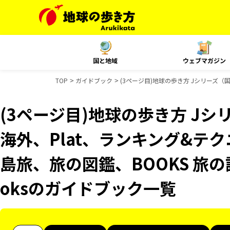
国と地域
ウェブマガジン
TOP
ガイドブック
(3ページ目)地球の歩き方 Jシリーズ（国内
(3ページ目)地球の歩き方 Jシリ
海外、Plat、ランキング&テクニッ
島旅、旅の図鑑、BOOKS 旅の読
oksのガイドブック一覧