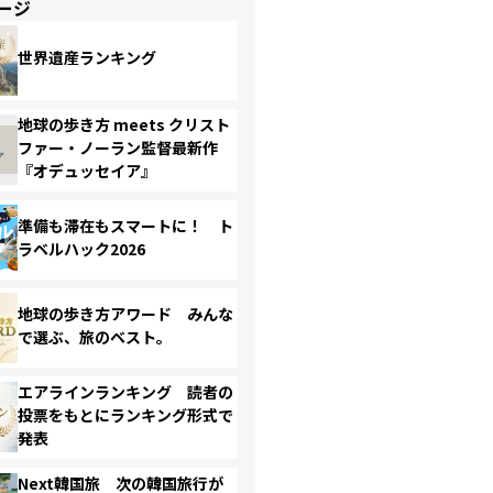
ージ
世界遺産ランキング
地球の歩き方 meets クリスト
ファー・ノーラン監督最新作
『オデュッセイア』
準備も滞在もスマートに！ ト
ラベルハック2026
地球の歩き方アワード みんな
で選ぶ、旅のベスト。
エアラインランキング 読者の
投票をもとにランキング形式で
発表
Next韓国旅 次の韓国旅行が