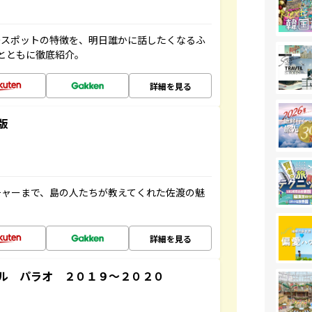
ースポットの特徴を、明日誰かに話したくなるふ
とともに徹底紹介。
詳細を見る
版
チャーまで、島の人たちが教えてくれた佐渡の魅
詳細を見る
ル パラオ ２０１９～２０２０