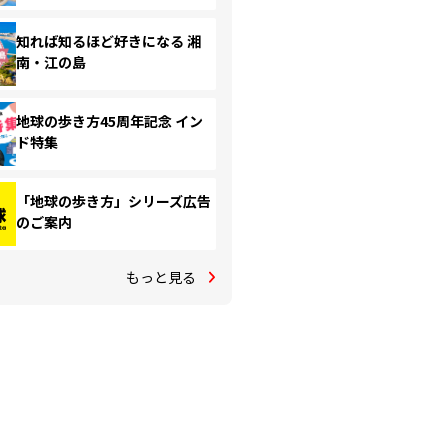
知れば知るほど好きになる 湘
南・江の島
地球の歩き方45周年記念 イン
ド特集
「地球の歩き方」シリーズ広告
のご案内
もっと見る