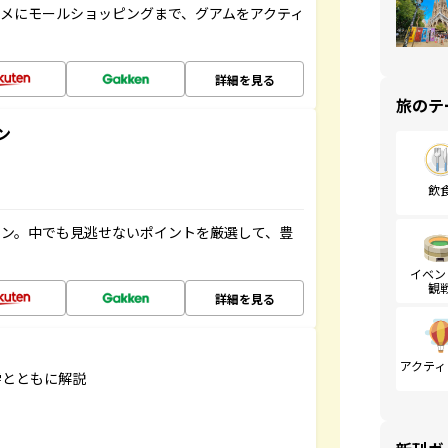
メにモールショッピングまで、グアムをアクティ
詳細を見る
旅のテ
ン
飲
イン。中でも見逃せないポイントを厳選して、豊
イベン
観
詳細を見る
アクティ
学とともに解説