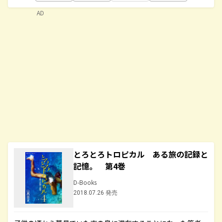
AD
とろとろトロピカル ある旅の記録と
記憶。 第4巻
D-Books
2018.07.26 発売