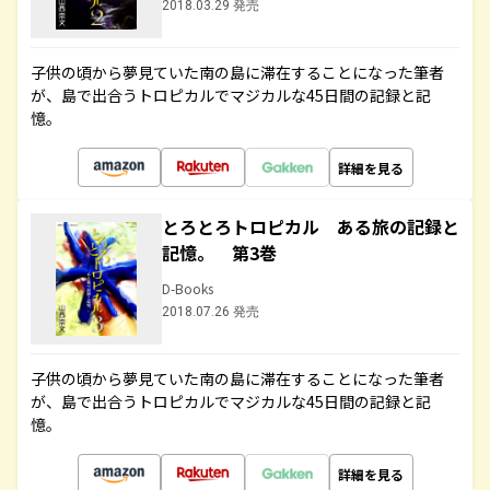
2018.03.29 発売
子供の頃から夢見ていた南の島に滞在することになった筆者
が、島で出合うトロピカルでマジカルな45日間の記録と記
憶。
詳細を見る
とろとろトロピカル ある旅の記録と
記憶。 第3巻
D-Books
2018.07.26 発売
子供の頃から夢見ていた南の島に滞在することになった筆者
が、島で出合うトロピカルでマジカルな45日間の記録と記
憶。
詳細を見る