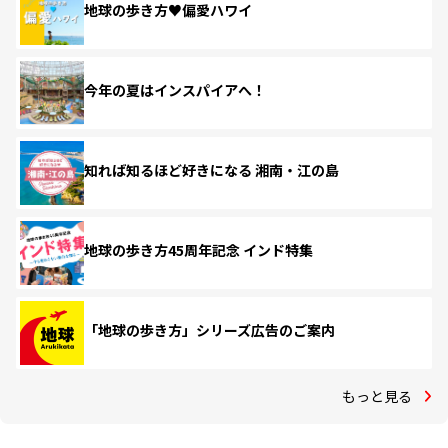
地球の歩き方♥偏愛ハワイ
今年の夏はインスパイアへ！
知れば知るほど好きになる 湘南・江の島
地球の歩き方45周年記念 インド特集
「地球の歩き方」シリーズ広告のご案内
もっと見る