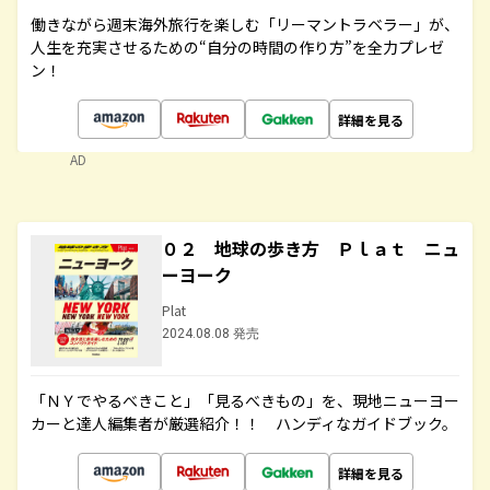
働きながら週末海外旅行を楽しむ「リーマントラベラー」が、
人生を充実させるための“自分の時間の作り方”を全力プレゼ
ン！
詳細を見る
AD
０２ 地球の歩き方 Ｐｌａｔ ニュ
ーヨーク
Plat
2024.08.08 発売
「ＮＹでやるべきこと」「見るべきもの」を、現地ニューヨー
カーと達人編集者が厳選紹介！！ ハンディなガイドブック。
詳細を見る