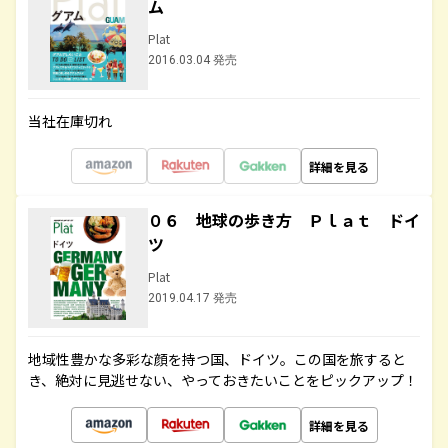
ム
Plat
2016.03.04 発売
当社在庫切れ
詳細を見る
０６ 地球の歩き方 Ｐｌａｔ ドイ
ツ
Plat
2019.04.17 発売
地域性豊かな多彩な顔を持つ国、ドイツ。この国を旅すると
き、絶対に見逃せない、やっておきたいことをピックアップ！
詳細を見る