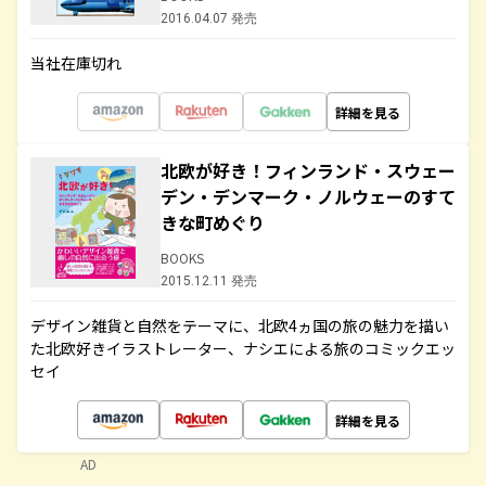
2016.04.07 発売
当社在庫切れ
詳細を見る
北欧が好き！フィンランド・スウェー
デン・デンマーク・ノルウェーのすて
きな町めぐり
BOOKS
2015.12.11 発売
デザイン雑貨と自然をテーマに、北欧4ヵ国の旅の魅力を描い
た北欧好きイラストレーター、ナシエによる旅のコミックエッ
セイ
詳細を見る
AD