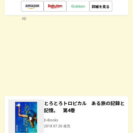
詳細を見る
AD
とろとろトロピカル ある旅の記録と
記憶。 第4巻
D-Books
2018.07.26 発売