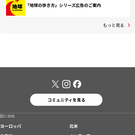
「地球の歩き方」シリーズ広告のご案内
もっと見る
コミュニティを見る
国と地域
ヨーロッパ
北米