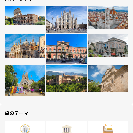
旅のテーマ