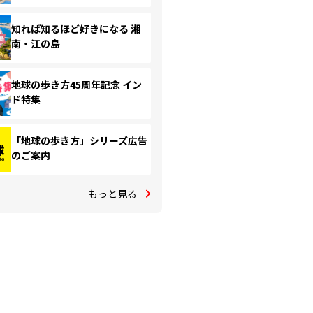
知れば知るほど好きになる 湘
南・江の島
地球の歩き方45周年記念 イン
ド特集
「地球の歩き方」シリーズ広告
のご案内
もっと見る