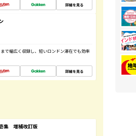
詳細を見る
ン
トまで幅広く収録し、短いロンドン滞在でも効率
詳細を見る
壱集 増補改訂版