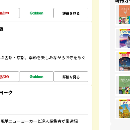
新刊ガ
詳細を見る
版
並ぶ古都・京都。季節を楽しみながらお寺をめぐ
詳細を見る
ヨーク
、現地ニューヨーカーと達人編集者が厳選紹