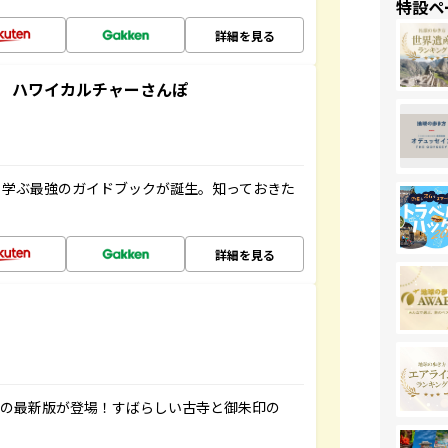
特設ペ
詳細を見る
 ハワイカルチャーさんぽ
く学ぶ最強のガイドブックが誕生。知っておきた
詳細を見る
寺の最新版が登場！すばらしい古寺と御朱印の