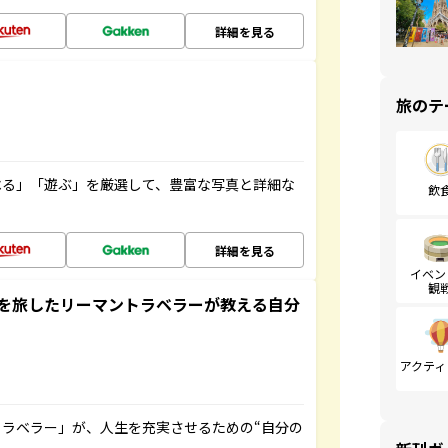
詳細を見る
旅のテ
べる」「遊ぶ」を厳選して、豊富な写真と詳細な
飲
詳細を見る
イベン
観
を旅したリーマントラベラーが教える自分
アクティ
ラベラー」が、人生を充実させるための“自分の