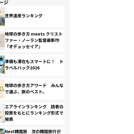
ージ
世界遺産ランキング
地球の歩き方 meets クリスト
ファー・ノーラン監督最新作
『オデュッセイア』
準備も滞在もスマートに！ ト
ラベルハック2026
地球の歩き方アワード みんな
で選ぶ、旅のベスト。
エアラインランキング 読者の
投票をもとにランキング形式で
発表
Next韓国旅 次の韓国旅行が