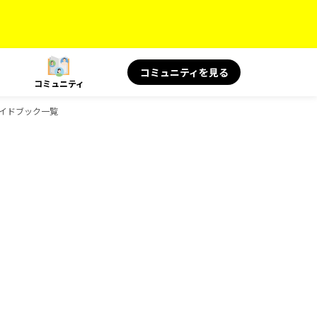
コミュニティを見る
コミュニティ
のガイドブック一覧