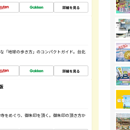
詳細を見る
利な「地球の歩き方」のコンパクトガイド。台北
詳細を見る
版
お寺をめぐり、御朱印を頂く。御朱印の頂き方か