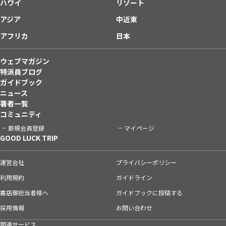
ハワイ
リゾート
アジア
中近東
アフリカ
日本
ウェブマガジン
特派員ブログ
ガイドブック
ニュース
著者一覧
コミュニティ
新規会員登録
マイページ
GOOD LUCK TRIP
運営会社
プライバシーポリシー
利用規約
ガイドライン
書店御担当者様へ
ガイドブックに投稿する
採用情報
お問い合わせ
関連サービス