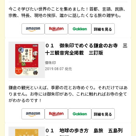
今こそ学びたい世界のことを集めました！首都、言語、民族、
宗教、特長、現地の挨拶、誰かに話したくなる旅の雑学も。
詳細を見る
０１ 御朱印でめぐる鎌倉のお寺 三
十三観音完全掲載 三訂版
御朱印
2019.08.07 発売
鎌倉の観光といえば、季節の花とお寺めぐり。それだけではあ
りません。お寺には御朱印があり、これに触れればお寺の全て
がわかるのです！
詳細を見る
０１ 地球の歩き方 島旅 五島列