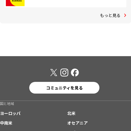
もっと見る
コミュニティを見る
国と地域
ヨーロッパ
北米
中南米
オセアニア