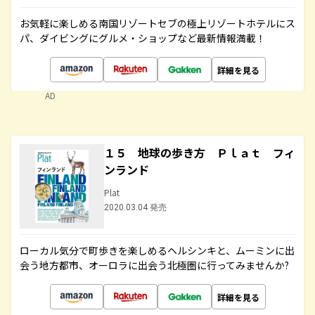
お気軽に楽しめる南国リゾートセブの極上リゾートホテルにス
パ、ダイビングにグルメ・ショップなど最新情報満載！
詳細を見る
AD
１５ 地球の歩き方 Ｐｌａｔ フィ
ンランド
Plat
2020.03.04 発売
ローカル気分で町歩きを楽しめるヘルシンキと、ムーミンに出
会う地方都市、オーロラに出会う北極圏に行ってみませんか?
詳細を見る