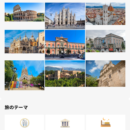
旅のテーマ