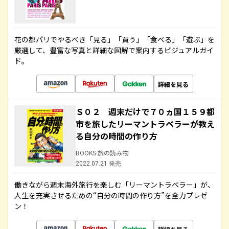
花の都パリでやるべき「見る」「買う」「食べる」「遊ぶ」を
厳選して、豊富な写真と詳細な図解で案内するビジュアルガイ
ド。
詳細を見る
Ｓ０２ 週末だけで７０ヵ国１５９都
市を旅したリーマントラベラーが教え
る自分の時間の作り方
BOOKS 旅の読み物
2022.07.21 発売
働きながら週末海外旅行を楽しむ「リーマントラベラー」が、
人生を充実させるための“自分の時間の作り方”を全力プレゼ
ン！