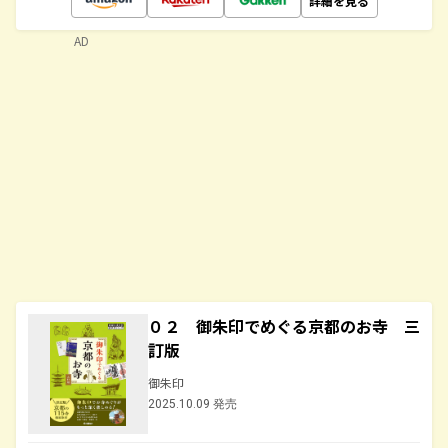
詳細を見る
AD
０２ 御朱印でめぐる京都のお寺 三
訂版
御朱印
2025.10.09 発売