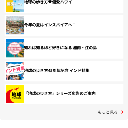
地球の歩き方♥偏愛ハワイ
今年の夏はインスパイアへ！
知れば知るほど好きになる 湘南・江の島
地球の歩き方45周年記念 インド特集
「地球の歩き方」シリーズ広告のご案内
もっと見る