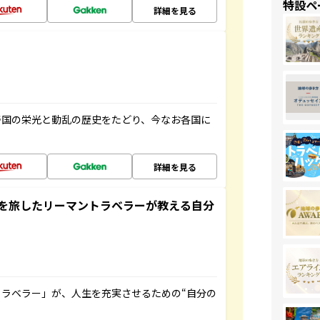
特設ペ
詳細を見る
帝国の栄光と動乱の歴史をたどり、今なお各国に
詳細を見る
を旅したリーマントラベラーが教える自分
ラベラー」が、人生を充実させるための“自分の