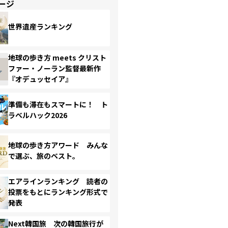
ージ
世界遺産ランキング
地球の歩き方 meets クリスト
ファー・ノーラン監督最新作
『オデュッセイア』
準備も滞在もスマートに！ ト
ラベルハック2026
地球の歩き方アワード みんな
で選ぶ、旅のベスト。
エアラインランキング 読者の
投票をもとにランキング形式で
発表
Next韓国旅 次の韓国旅行が