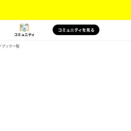
コミュニティを見る
コミュニティ
イドブック一覧