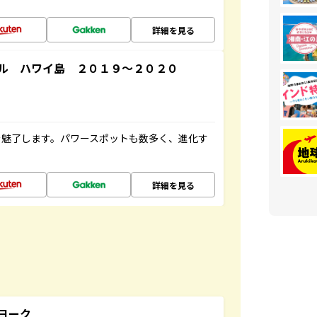
詳細を見る
ル ハワイ島 ２０１９～２０２０
を魅了します。パワースポットも数多く、進化す
詳細を見る
ヨーク