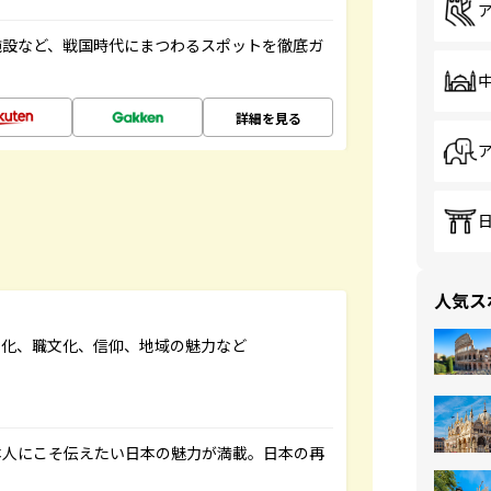
施設など、戦国時代にまつわるスポットを徹底ガ
詳細を見る
人気ス
文化、職文化、信仰、地域の魅力など
本人にこそ伝えたい日本の魅力が満載。日本の再