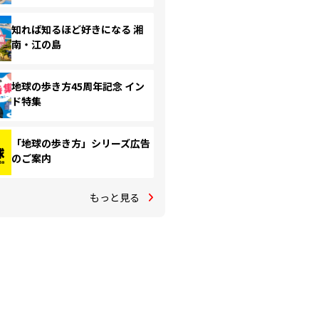
知れば知るほど好きになる 湘
南・江の島
地球の歩き方45周年記念 イン
ド特集
「地球の歩き方」シリーズ広告
のご案内
もっと見る