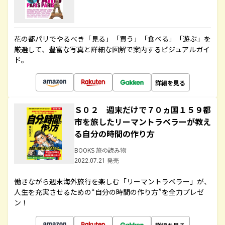
花の都パリでやるべき「見る」「買う」「食べる」「遊ぶ」を
厳選して、豊富な写真と詳細な図解で案内するビジュアルガイ
ド。
詳細を見る
Ｓ０２ 週末だけで７０ヵ国１５９都
市を旅したリーマントラベラーが教え
る自分の時間の作り方
BOOKS 旅の読み物
2022.07.21 発売
働きながら週末海外旅行を楽しむ「リーマントラベラー」が、
人生を充実させるための“自分の時間の作り方”を全力プレゼ
ン！