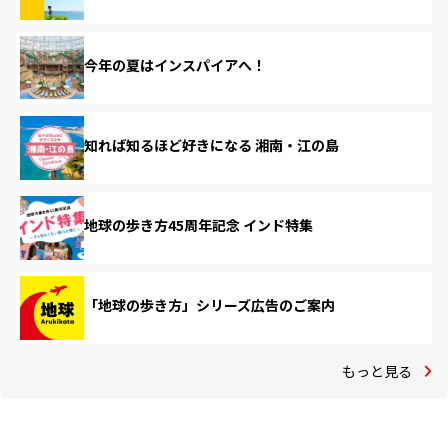
今年の夏はインスパイアへ！
知れば知るほど好きになる 湘南・江の島
地球の歩き方45周年記念 インド特集
「地球の歩き方」シリーズ広告のご案内
もっと見る