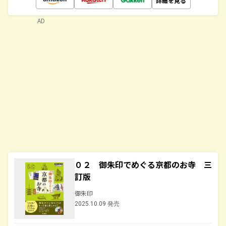
詳細を見る
AD
０２ 御朱印でめぐる京都のお寺 三
訂版
御朱印
2025.10.09 発売