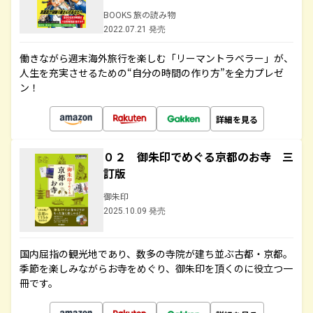
BOOKS 旅の読み物
2022.07.21 発売
働きながら週末海外旅行を楽しむ「リーマントラベラー」が、
人生を充実させるための“自分の時間の作り方”を全力プレゼ
ン！
詳細を見る
０２ 御朱印でめぐる京都のお寺 三
訂版
御朱印
2025.10.09 発売
国内屈指の観光地であり、数多の寺院が建ち並ぶ古都・京都。
季節を楽しみながらお寺をめぐり、御朱印を頂くのに役立つ一
冊です。