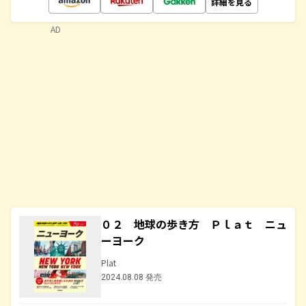
詳細を見る
AD
０２ 地球の歩き方 Ｐｌａｔ ニュ
ーヨーク
Plat
2024.08.08 発売