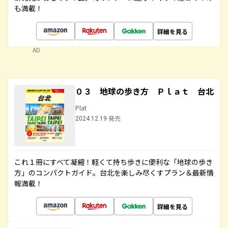
も満載！
詳細を見る
AD
０３ 地球の歩き方 Ｐｌａｔ 台北
Plat
2024.12.19 発売
これ１冊にすべて凝縮！軽くて持ち歩きに便利な「地球の歩き
方」のコンパクトガイド。台北を楽しみ尽くすプラン＆最新情
報満載！
詳細を見る