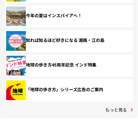
今年の夏はインスパイアへ！
知れば知るほど好きになる 湘南・江の島
地球の歩き方45周年記念 インド特集
「地球の歩き方」シリーズ広告のご案内
もっと見る