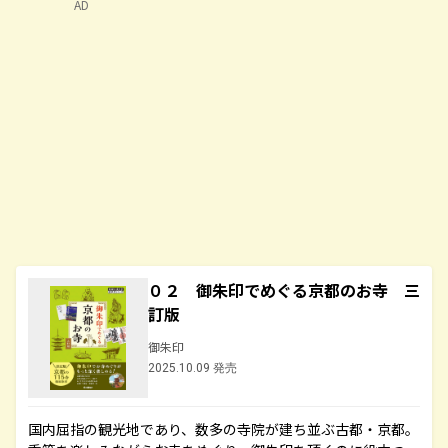
AD
０２ 御朱印でめぐる京都のお寺 三
訂版
御朱印
2025.10.09 発売
国内屈指の観光地であり、数多の寺院が建ち並ぶ古都・京都。