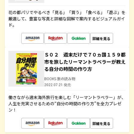
花の都パリでやるべき「見る」「買う」「食べる」「遊ぶ」を
厳選して、豊富な写真と詳細な図解で案内するビジュアルガイ
ド。
詳細を見る
Ｓ０２ 週末だけで７０ヵ国１５９都
市を旅したリーマントラベラーが教え
る自分の時間の作り方
BOOKS 旅の読み物
2022.07.21 発売
働きながら週末海外旅行を楽しむ「リーマントラベラー」が、
人生を充実させるための“自分の時間の作り方”を全力プレゼ
ン！
詳細を見る