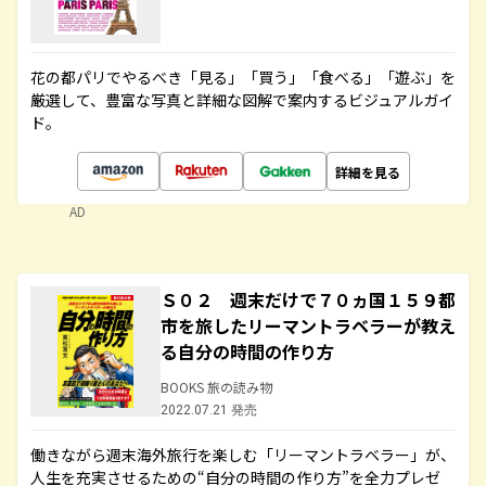
花の都パリでやるべき「見る」「買う」「食べる」「遊ぶ」を
厳選して、豊富な写真と詳細な図解で案内するビジュアルガイ
ド。
詳細を見る
AD
Ｓ０２ 週末だけで７０ヵ国１５９都
市を旅したリーマントラベラーが教え
る自分の時間の作り方
BOOKS 旅の読み物
2022.07.21 発売
働きながら週末海外旅行を楽しむ「リーマントラベラー」が、
人生を充実させるための“自分の時間の作り方”を全力プレゼ