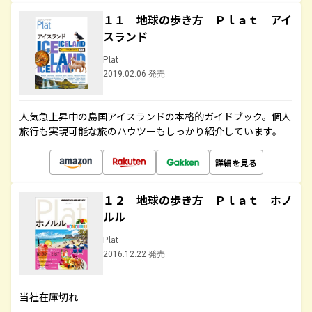
１１ 地球の歩き方 Ｐｌａｔ アイ
スランド
Plat
2019.02.06 発売
人気急上昇中の島国アイスランドの本格的ガイドブック。個人
旅行も実現可能な旅のハウツーもしっかり紹介しています。
詳細を見る
１２ 地球の歩き方 Ｐｌａｔ ホノ
ルル
Plat
2016.12.22 発売
当社在庫切れ