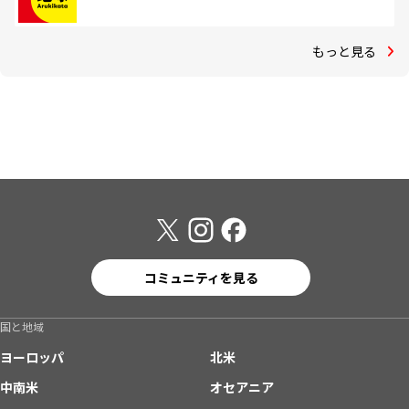
もっと見る
コミュニティを見る
国と地域
ヨーロッパ
北米
中南米
オセアニア