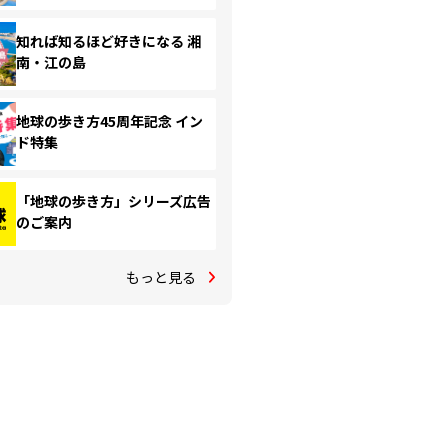
知れば知るほど好きになる 湘
南・江の島
地球の歩き方45周年記念 イン
ド特集
「地球の歩き方」シリーズ広告
のご案内
もっと見る