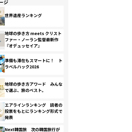
ージ
世界遺産ランキング
地球の歩き方 meets クリスト
ファー・ノーラン監督最新作
『オデュッセイア』
準備も滞在もスマートに！ ト
ラベルハック2026
地球の歩き方アワード みんな
で選ぶ、旅のベスト。
エアラインランキング 読者の
投票をもとにランキング形式で
発表
Next韓国旅 次の韓国旅行が