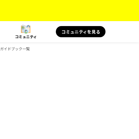
コミュニティを見る
コミュニティ
Sのガイドブック一覧