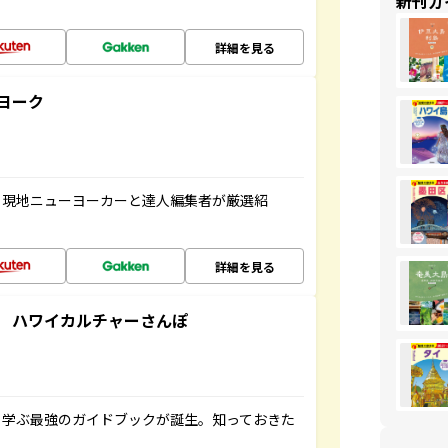
新刊ガ
詳細を見る
ヨーク
、現地ニューヨーカーと達人編集者が厳選紹
詳細を見る
 ハワイカルチャーさんぽ
く学ぶ最強のガイドブックが誕生。知っておきた