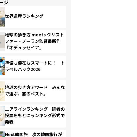
ージ
世界遺産ランキング
地球の歩き方 meets クリスト
ファー・ノーラン監督最新作
『オデュッセイア』
準備も滞在もスマートに！ ト
ラベルハック2026
地球の歩き方アワード みんな
で選ぶ、旅のベスト。
エアラインランキング 読者の
投票をもとにランキング形式で
発表
Next韓国旅 次の韓国旅行が