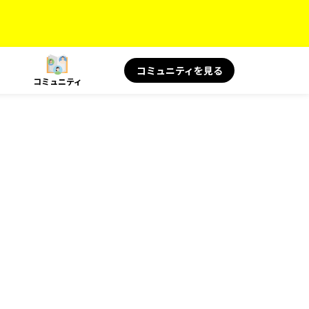
コミュニティを見る
コミュニティ