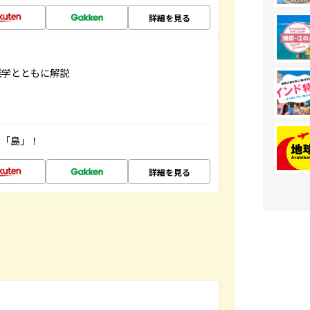
詳細を見る
雑学とともに解説
の「島」！
詳細を見る