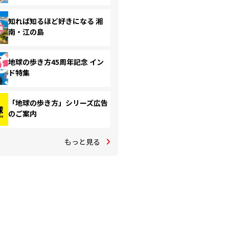
知れば知るほど好きになる 湘
南・江の島
地球の歩き方45周年記念 イン
ド特集
「地球の歩き方」シリーズ広告
のご案内
もっと見る