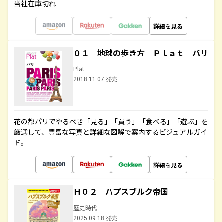
当社在庫切れ
詳細を見る
０１ 地球の歩き方 Ｐｌａｔ パリ
Plat
2018.11.07 発売
花の都パリでやるべき「見る」「買う」「食べる」「遊ぶ」を
厳選して、豊富な写真と詳細な図解で案内するビジュアルガイ
ド。
詳細を見る
Ｈ０２ ハプスブルク帝国
歴史時代
2025.09.18 発売