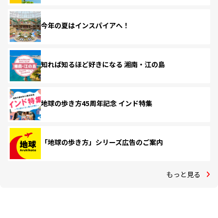
今年の夏はインスパイアへ！
知れば知るほど好きになる 湘南・江の島
地球の歩き方45周年記念 インド特集
「地球の歩き方」シリーズ広告のご案内
もっと見る