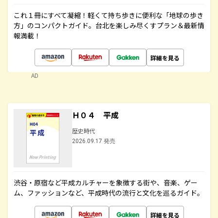
これ１冊にすべて凝縮！軽くて持ち歩きに便利な「地球の歩き
方」のコンパクトガイド。台北を楽しみ尽くすプラン＆最新情
報満載！
詳細を見る
AD
Ｈ０４ 平成
歴史時代
2026.09.17 発売
渋谷・原宿など平成カルチャーを象徴する街や、音楽、ゲー
ム、ファッションなど、平成時代の流行と文化を巡るガイド。
詳細を見る