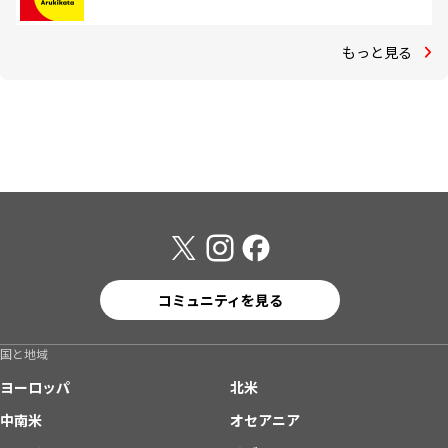
もっと見る
コミュニティを見る
国と地域
ヨーロッパ
北米
中南米
オセアニア