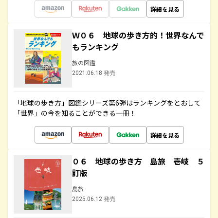
詳細を見る
Ｗ０６ 地球の歩き方的！世界なんで
もランキング
旅の図鑑
2021.06.18 発売
「地球の歩き方」図鑑シリーズ第6弾はランキングをとおして
「世界」の今を知ることができる一冊！
詳細を見る
０６ 地球の歩き方 島旅 壱岐 ５
訂版
島旅
2025.06.12 発売