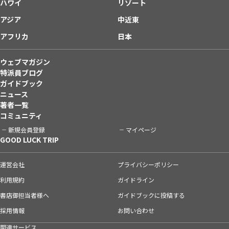
ハワイ
リゾート
アジア
中近東
アフリカ
日本
ウェブマガジン
特派員ブログ
ガイドブック
ニュース
著者一覧
コミュニティ
新規会員登録
マイページ
GOOD LUCK TRIP
運営会社
プライバシーポリシー
利用規約
ガイドライン
書店御担当者様へ
ガイドブックに投稿する
採用情報
お問い合わせ
関連サービス