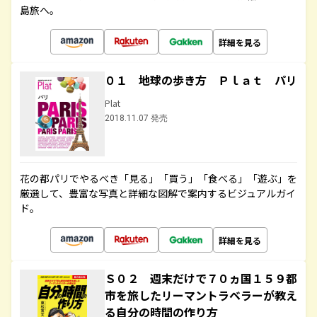
島旅へ。
詳細を見る
０１ 地球の歩き方 Ｐｌａｔ パリ
Plat
2018.11.07 発売
花の都パリでやるべき「見る」「買う」「食べる」「遊ぶ」を
厳選して、豊富な写真と詳細な図解で案内するビジュアルガイ
ド。
詳細を見る
Ｓ０２ 週末だけで７０ヵ国１５９都
市を旅したリーマントラベラーが教え
る自分の時間の作り方