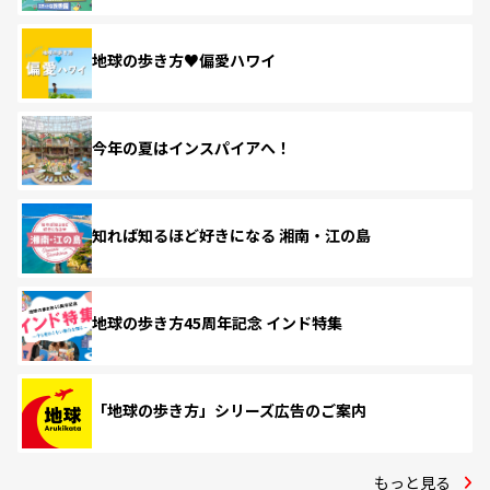
地球の歩き方♥偏愛ハワイ
今年の夏はインスパイアへ！
知れば知るほど好きになる 湘南・江の島
地球の歩き方45周年記念 インド特集
「地球の歩き方」シリーズ広告のご案内
もっと見る