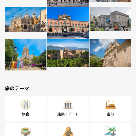
旅のテーマ
飲食
建築・アート
宿泊