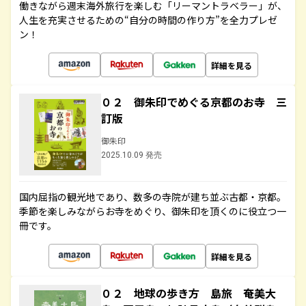
働きながら週末海外旅行を楽しむ「リーマントラベラー」が、
人生を充実させるための“自分の時間の作り方”を全力プレゼ
ン！
詳細を見る
０２ 御朱印でめぐる京都のお寺 三
訂版
御朱印
2025.10.09 発売
国内屈指の観光地であり、数多の寺院が建ち並ぶ古都・京都。
季節を楽しみながらお寺をめぐり、御朱印を頂くのに役立つ一
冊です。
詳細を見る
０２ 地球の歩き方 島旅 奄美大