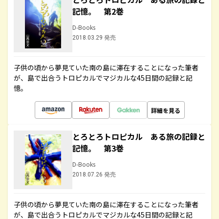
記憶。 第2巻
D-Books
2018.03.29 発売
子供の頃から夢見ていた南の島に滞在することになった筆者
が、島で出合うトロピカルでマジカルな45日間の記録と記
憶。
詳細を見る
とろとろトロピカル ある旅の記録と
記憶。 第3巻
D-Books
2018.07.26 発売
子供の頃から夢見ていた南の島に滞在することになった筆者
が、島で出合うトロピカルでマジカルな45日間の記録と記