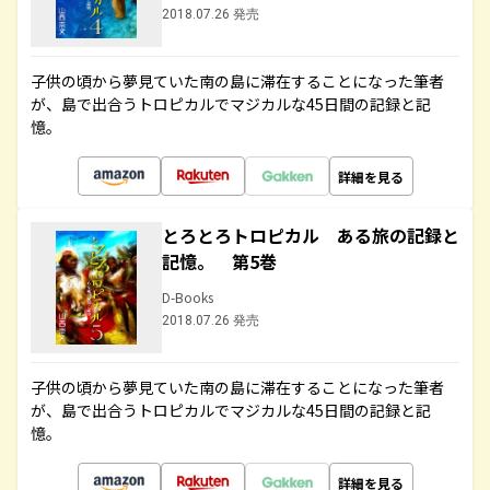
2018.07.26 発売
子供の頃から夢見ていた南の島に滞在することになった筆者
が、島で出合うトロピカルでマジカルな45日間の記録と記
憶。
詳細を見る
とろとろトロピカル ある旅の記録と
記憶。 第5巻
D-Books
2018.07.26 発売
子供の頃から夢見ていた南の島に滞在することになった筆者
が、島で出合うトロピカルでマジカルな45日間の記録と記
憶。
詳細を見る