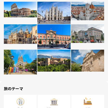
旅のテーマ