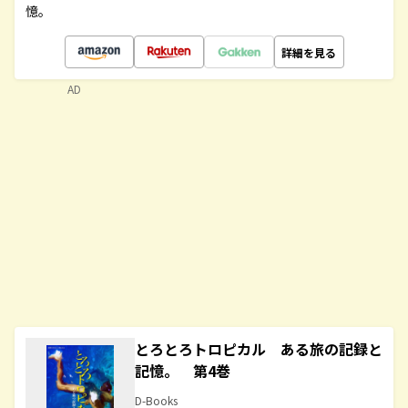
憶。
詳細を見る
AD
とろとろトロピカル ある旅の記録と
記憶。 第4巻
D-Books