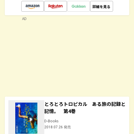
詳細を見る
AD
とろとろトロピカル ある旅の記録と
記憶。 第4巻
D-Books
2018.07.26 発売