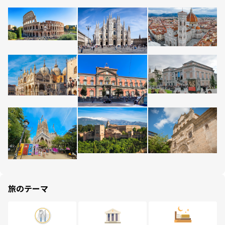
旅のテーマ