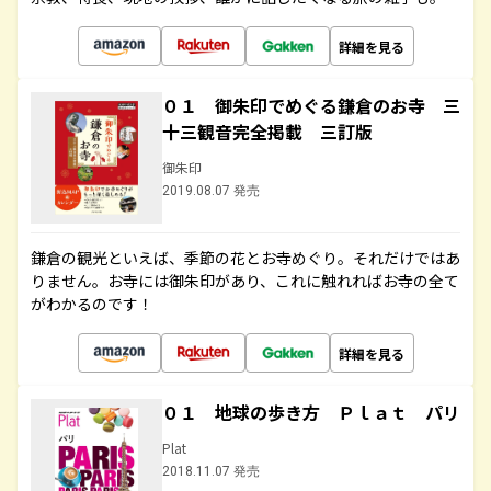
詳細を見る
０１ 御朱印でめぐる鎌倉のお寺 三
十三観音完全掲載 三訂版
御朱印
2019.08.07 発売
鎌倉の観光といえば、季節の花とお寺めぐり。それだけではあ
りません。お寺には御朱印があり、これに触れればお寺の全て
がわかるのです！
詳細を見る
０１ 地球の歩き方 Ｐｌａｔ パリ
Plat
2018.11.07 発売