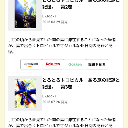
記憶。 第2巻
D-Books
2018.03.29 発売
子供の頃から夢見ていた南の島に滞在することになった筆者
が、島で出合うトロピカルでマジカルな45日間の記録と記
憶。
詳細を見る
とろとろトロピカル ある旅の記録と
記憶。 第3巻
D-Books
2018.07.26 発売
子供の頃から夢見ていた南の島に滞在することになった筆者
が、島で出合うトロピカルでマジカルな45日間の記録と記