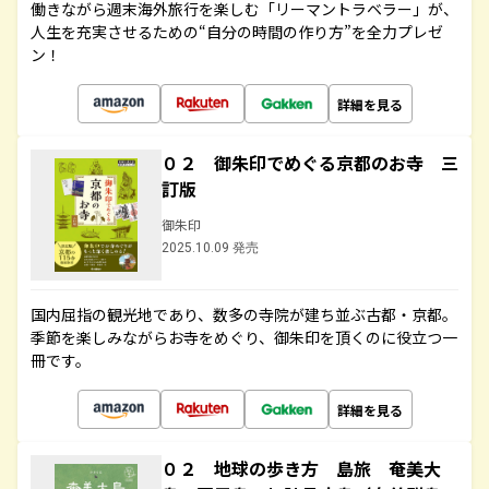
働きながら週末海外旅行を楽しむ「リーマントラベラー」が、
人生を充実させるための“自分の時間の作り方”を全力プレゼ
ン！
詳細を見る
０２ 御朱印でめぐる京都のお寺 三
訂版
御朱印
2025.10.09 発売
国内屈指の観光地であり、数多の寺院が建ち並ぶ古都・京都。
季節を楽しみながらお寺をめぐり、御朱印を頂くのに役立つ一
冊です。
詳細を見る
０２ 地球の歩き方 島旅 奄美大