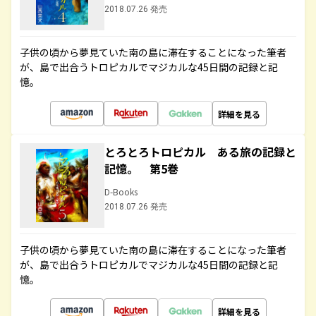
2018.07.26 発売
子供の頃から夢見ていた南の島に滞在することになった筆者
が、島で出合うトロピカルでマジカルな45日間の記録と記
憶。
詳細を見る
とろとろトロピカル ある旅の記録と
記憶。 第5巻
D-Books
2018.07.26 発売
子供の頃から夢見ていた南の島に滞在することになった筆者
が、島で出合うトロピカルでマジカルな45日間の記録と記
憶。
詳細を見る