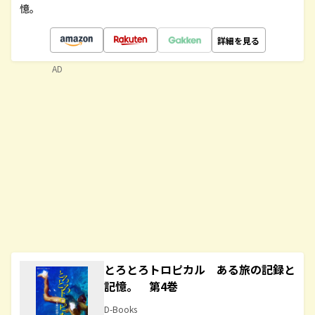
憶。
詳細を見る
AD
とろとろトロピカル ある旅の記録と
記憶。 第4巻
D-Books