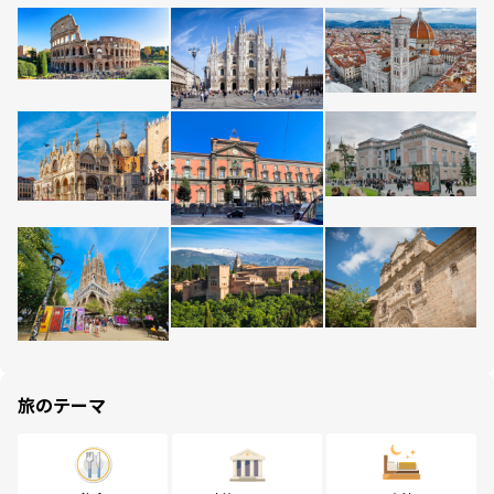
旅のテーマ