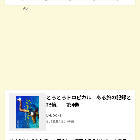
AD
とろとろトロピカル ある旅の記録と
記憶。 第4巻
D-Books
2018.07.26 発売