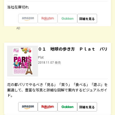
当社在庫切れ
詳細を見る
AD
０１ 地球の歩き方 Ｐｌａｔ パリ
Plat
2018.11.07 発売
花の都パリでやるべき「見る」「買う」「食べる」「遊ぶ」を
厳選して、豊富な写真と詳細な図解で案内するビジュアルガイ
ド。
詳細を見る