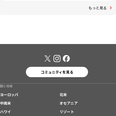
もっと見る
コミュニティを見る
国と地域
ヨーロッパ
北米
中南米
オセアニア
ハワイ
リゾート