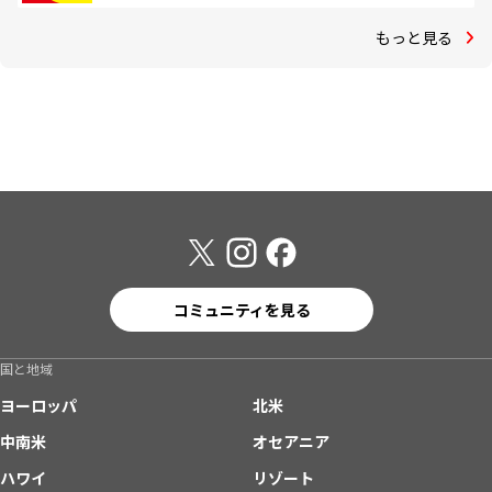
もっと見る
コミュニティを見る
国と地域
ヨーロッパ
北米
中南米
オセアニア
ハワイ
リゾート