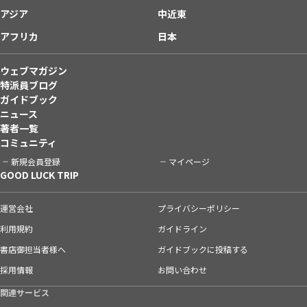
アジア
中近東
アフリカ
日本
ウェブマガジン
特派員ブログ
ガイドブック
ニュース
著者一覧
コミュニティ
新規会員登録
マイページ
GOOD LUCK TRIP
運営会社
プライバシーポリシー
利用規約
ガイドライン
書店御担当者様へ
ガイドブックに投稿する
採用情報
お問い合わせ
関連サービス