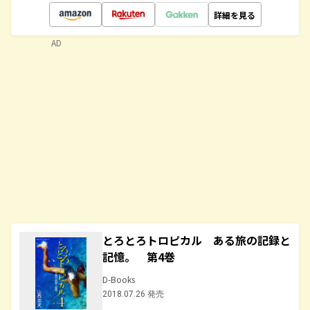
詳細を見る
AD
とろとろトロピカル ある旅の記録と
記憶。 第4巻
D-Books
2018.07.26 発売