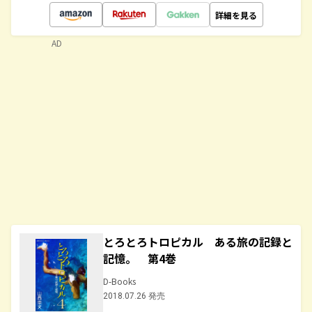
詳細を見る
AD
とろとろトロピカル ある旅の記録と
記憶。 第4巻
D-Books
2018.07.26 発売