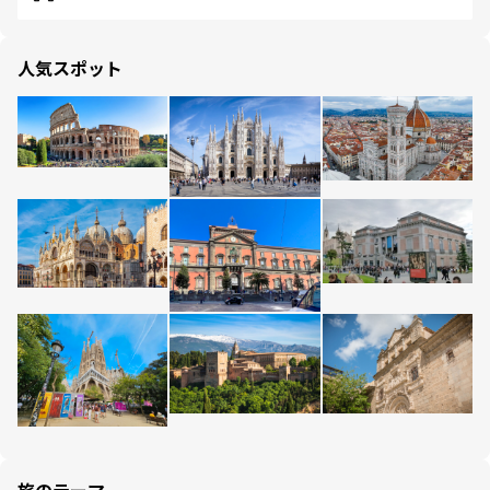
人気スポット
旅のテーマ