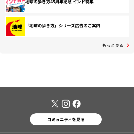
地球の歩き方45周年記念 インド特集
「地球の歩き方」シリーズ広告のご案内
もっと見る
コミュニティを見る