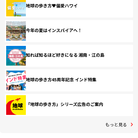
地球の歩き方♥偏愛ハワイ
今年の夏はインスパイアへ！
知れば知るほど好きになる 湘南・江の島
地球の歩き方45周年記念 インド特集
「地球の歩き方」シリーズ広告のご案内
もっと見る