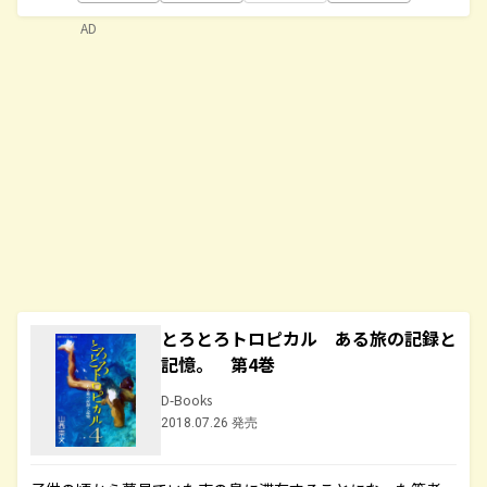
AD
とろとろトロピカル ある旅の記録と
記憶。 第4巻
D-Books
2018.07.26 発売