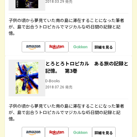
2018.03.29 発売
子供の頃から夢見ていた南の島に滞在することになった筆者
が、島で出合うトロピカルでマジカルな45日間の記録と記
憶。
詳細を見る
とろとろトロピカル ある旅の記録と
記憶。 第3巻
D-Books
2018.07.26 発売
子供の頃から夢見ていた南の島に滞在することになった筆者
が、島で出合うトロピカルでマジカルな45日間の記録と記
憶。
詳細を見る