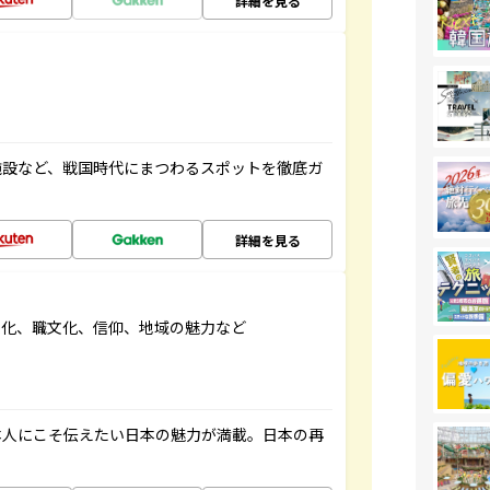
詳細を見る
施設など、戦国時代にまつわるスポットを徹底ガ
詳細を見る
文化、職文化、信仰、地域の魅力など
本人にこそ伝えたい日本の魅力が満載。日本の再