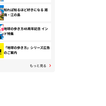
知れば知るほど好きになる 湘
南・江の島
地球の歩き方45周年記念 イン
ド特集
「地球の歩き方」シリーズ広告
のご案内
もっと見る