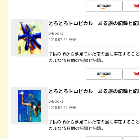
とろとろトロピカル ある旅の記録と記
D-Books
2018.07.26 発売
子供の頃から夢見ていた南の島に滞在するこ
カルな45日間の記録と記憶。
とろとろトロピカル ある旅の記録と記
D-Books
2018.07.26 発売
子供の頃から夢見ていた南の島に滞在するこ
カルな45日間の記録と記憶。