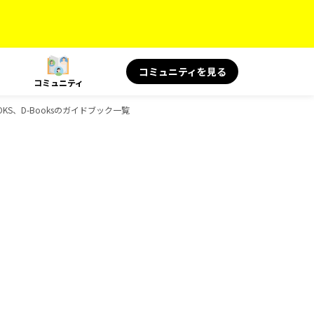
コミュニティを見る
コミュニティ
OKS、D-Booksのガイドブック一覧