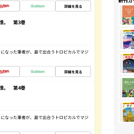
新刊ガ
詳細を見る
憶。 第3巻
とになった筆者が、島で出合うトロピカルでマジ
詳細を見る
憶。 第4巻
とになった筆者が、島で出合うトロピカルでマジ