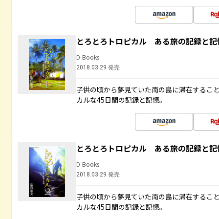
とろとろトロピカル ある旅の記録と記
D-Books
2018.03.29 発売
子供の頃から夢見ていた南の島に滞在するこ
カルな45日間の記録と記憶。
とろとろトロピカル ある旅の記録と記
D-Books
2018.03.29 発売
子供の頃から夢見ていた南の島に滞在するこ
カルな45日間の記録と記憶。